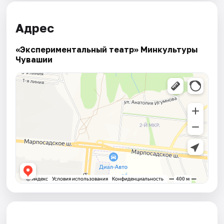
Адрес
«Экспериментальный театр» Минкультуры
Чувашии