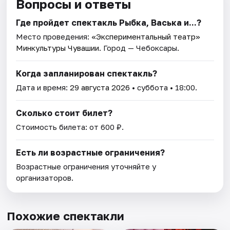
Вопросы и ответы
Где пройдет спектакль Рыбка, Васька и...?
Место проведения:
«Экспериментальный театр»
Минкультуры Чувашии
. Город — Чебоксары.
Когда запланирован спектакль?
Дата и время:
29 августа 2026
• суббота • 18:00.
Сколько стоит билет?
Стоимость билета: от 600 ₽.
Есть ли возрастные ограничения?
Возрастные ограничения уточняйте у
организаторов.
Похожие спектакли