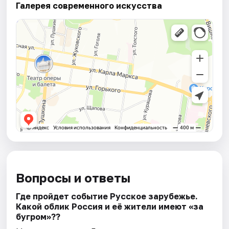
Галерея современного искусства
Вопросы и ответы
Где пройдет событие Русское зарубежье.
Какой облик Россия и её жители имеют «за
бугром»??