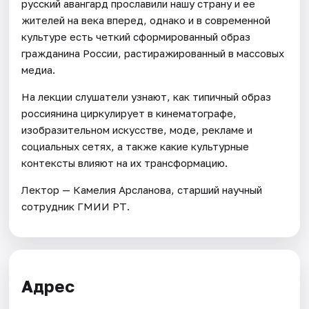
русский авангард прославили нашу страну и ее
жителей на века вперед, однако и в современной
культуре есть четкий сформированный образ
гражданина России, растиражированный в массовых
медиа.
На лекции слушатели узнают, как типичный образ
россиянина циркулирует в кинематографе,
изобразительном искусстве, моде, рекламе и
социальных сетях, а также какие культурные
контексты влияют на их трансформацию.
Лектор — Камелия Арсланова, старший научный
сотрудник ГМИИ РТ.
Адрес