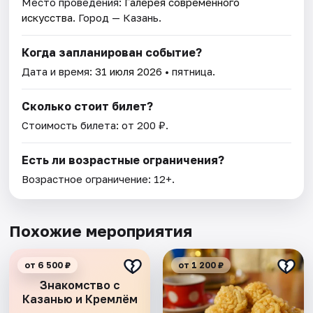
Место проведения:
Галерея современного
искусства
. Город — Казань.
Когда запланирован событие?
Дата и время:
31 июля 2026
• пятница.
Сколько стоит билет?
Стоимость билета: от 200 ₽.
Есть ли возрастные ограничения?
Возрастное ограничение: 12+.
Похожие мероприятия
от 6 500 ₽
от 1 200 ₽
Знакомство с
Казанью и Кремлём