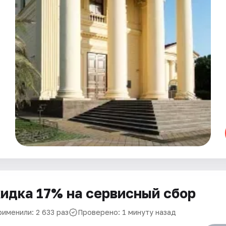
идка 17% на сервисный сбор
рименили: 2 633 раз
Проверено: 1 минуту назад