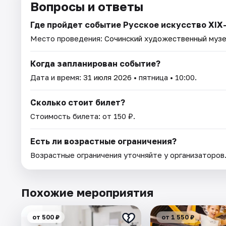
Вопросы и ответы
Где пройдет событие Русское искусство XIX
Место проведения:
Сочинский художественный музе
Когда запланирован событие?
Дата и время:
31 июля 2026
• пятница • 10:00.
Сколько стоит билет?
Стоимость билета: от 150 ₽.
Есть ли возрастные ограничения?
Возрастные ограничения уточняйте у организаторов
Похожие мероприятия
от 500 ₽
от 1 550 ₽