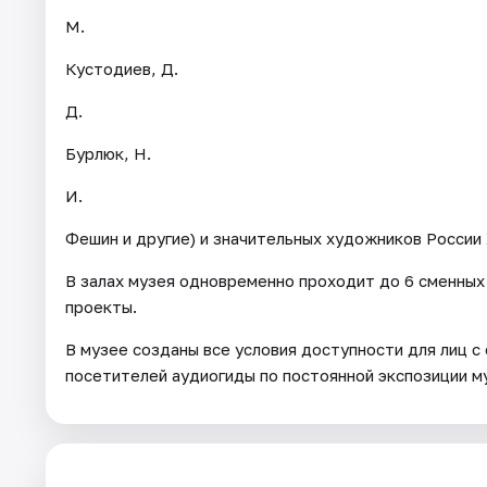
М.
Кустодиев, Д.
Д.
Бурлюк, Н.
И.
Фешин и другие) и значительных художников России 
В залах музея одновременно проходит до 6 сменных
проекты.
В музее созданы все условия доступности для лиц с
посетителей аудиогиды по постоянной экспозиции му