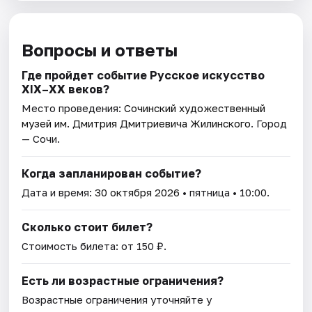
Вопросы и ответы
Где пройдет событие Русское искусство
XIX–XX веков?
Место проведения:
Сочинский художественный
музей им. Дмитрия Дмитриевича Жилинского
. Город
— Сочи.
Когда запланирован событие?
Дата и время:
30 октября 2026
• пятница • 10:00.
Сколько стоит билет?
Стоимость билета: от 150 ₽.
Есть ли возрастные ограничения?
Возрастные ограничения уточняйте у