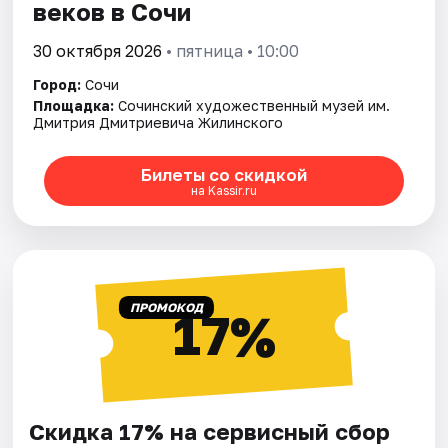
веков в Сочи
30 октября 2026
• пятница • 10:00
Город:
Сочи
Площадка:
Сочинский художественный музей им.
Дмитрия Дмитриевича Жилинского
Билеты со скидкой
на Kassir.ru
ПРОМОКОД
17%
Скидка 17% на сервисный сбор