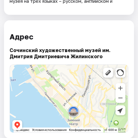
музея на трёх языках – русском, английском и
Адрес
Сочинский художественный музей им.
Дмитрия Дмитриевича Жилинского