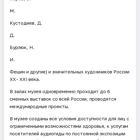
М.
Кустодиев, Д.
Д.
Бурлюк, Н.
И.
Фешин и другие) и значительных художников России
ХХ- ХХI века.
В залах музея одновременно проходит до 6
сменных выставок со всей России, проводятся
международные проекты.
В музее созданы все условия доступности для лиц с
ограниченными возможностями здоровья, к услугам
посетителей аудиогиды по постоянной экспозиции