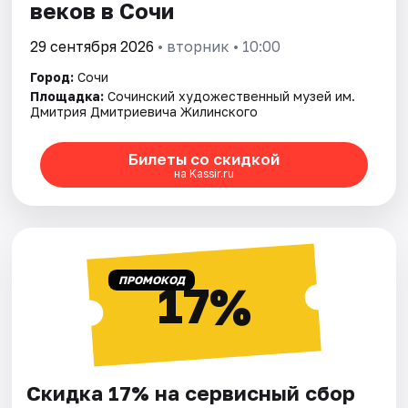
веков в Сочи
29 сентября 2026
• вторник • 10:00
Город:
Сочи
Площадка:
Сочинский художественный музей им.
Дмитрия Дмитриевича Жилинского
Билеты со скидкой
на Kassir.ru
ПРОМОКОД
17%
Скидка 17% на сервисный сбор