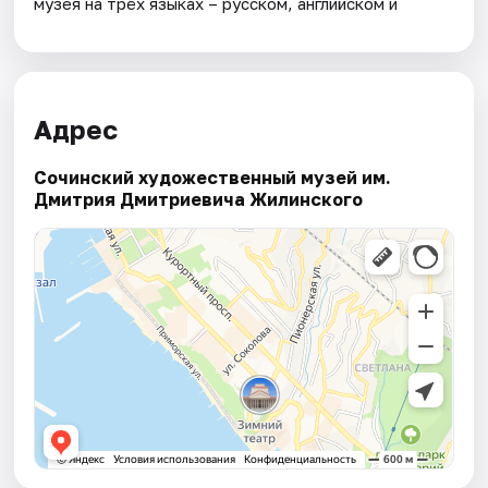
музея на трёх языках – русском, английском и
Адрес
Сочинский художественный музей им.
Дмитрия Дмитриевича Жилинского