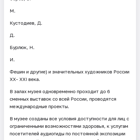
М.
Кустодиев, Д.
Д.
Бурлюк, Н.
И.
Фешин и другие) и значительных художников России
ХХ- ХХI века.
В залах музея одновременно проходит до 6
сменных выставок со всей России, проводятся
международные проекты.
В музее созданы все условия доступности для лиц с
ограниченными возможностями здоровья, к услугам
посетителей аудиогиды по постоянной экспозиции