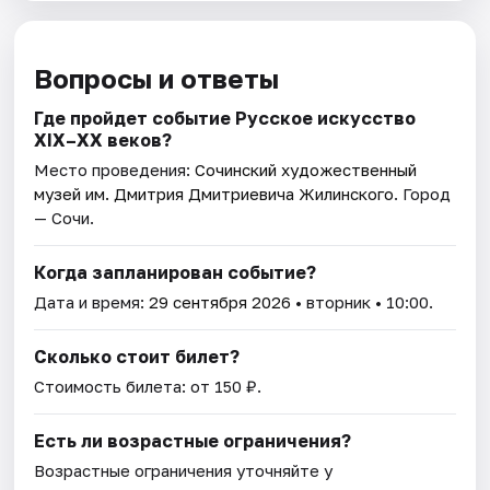
Вопросы и ответы
Где пройдет событие Русское искусство
XIX–XX веков?
Место проведения:
Сочинский художественный
музей им. Дмитрия Дмитриевича Жилинского
. Город
— Сочи.
Когда запланирован событие?
Дата и время:
29 сентября 2026
• вторник • 10:00.
Сколько стоит билет?
Стоимость билета: от 150 ₽.
Есть ли возрастные ограничения?
Возрастные ограничения уточняйте у