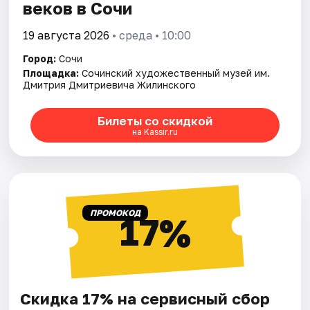
веков в Сочи
19 августа 2026
• среда • 10:00
Город:
Сочи
Площадка:
Сочинский художественный музей им.
Дмитрия Дмитриевича Жилинского
Билеты со скидкой
на Kassir.ru
ПРОМОКОД
17%
Скидка 17% на сервисный сбор