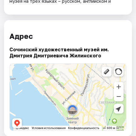
музея на трёх языках – русском, английском и
Адрес
Сочинский художественный музей им.
Дмитрия Дмитриевича Жилинского