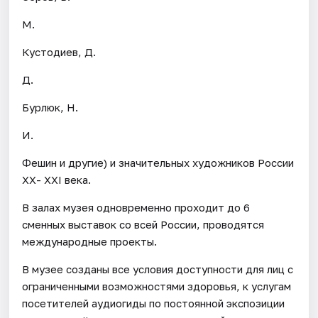
М.
Кустодиев, Д.
Д.
Бурлюк, Н.
И.
Фешин и другие) и значительных художников России
ХХ- ХХI века.
В залах музея одновременно проходит до 6
сменных выставок со всей России, проводятся
международные проекты.
В музее созданы все условия доступности для лиц с
ограниченными возможностями здоровья, к услугам
посетителей аудиогиды по постоянной экспозиции