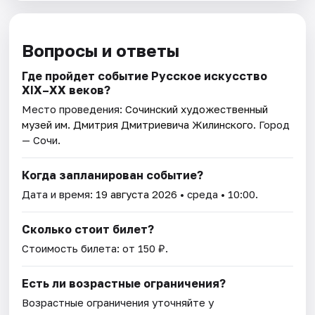
Вопросы и ответы
Где пройдет событие Русское искусство
XIX–XX веков?
Место проведения:
Сочинский художественный
музей им. Дмитрия Дмитриевича Жилинского
. Город
— Сочи.
Когда запланирован событие?
Дата и время:
19 августа 2026
• среда • 10:00.
Сколько стоит билет?
Стоимость билета: от 150 ₽.
Есть ли возрастные ограничения?
Возрастные ограничения уточняйте у