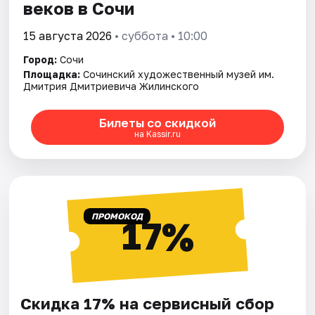
веков в Сочи
15 августа 2026
• суббота • 10:00
Город:
Сочи
Площадка:
Сочинский художественный музей им.
Дмитрия Дмитриевича Жилинского
Билеты со скидкой
на Kassir.ru
ПРОМОКОД
17%
Скидка 17% на сервисный сбор