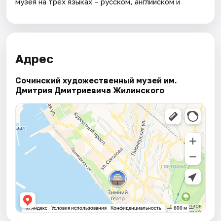
музея на трёх языках – русском, английском и
Адрес
Сочинский художественный музей им.
Дмитрия Дмитриевича Жилинского