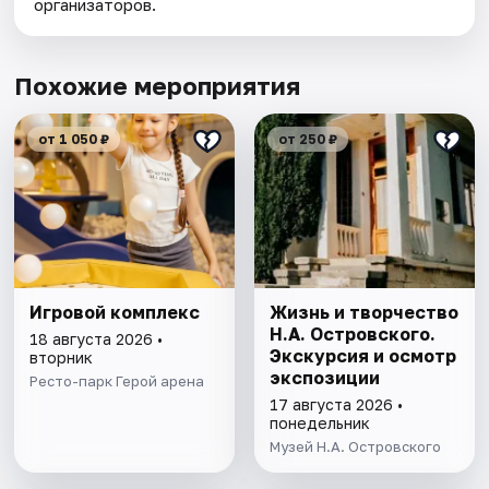
организаторов.
Похожие мероприятия
от 1 050 ₽
от 250 ₽
Игровой комплекс
Жизнь и творчество
Н.А. Островского.
18 августа 2026 •
Экскурсия и осмотр
вторник
экспозиции
Ресто-парк Герой арена
17 августа 2026 •
понедельник
Музей Н.А. Островского