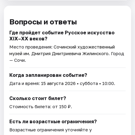
Вопросы и ответы
Где пройдет событие Русское искусство
XIX–XX веков?
Место проведения:
Сочинский художественный
музей им. Дмитрия Дмитриевича Жилинского
. Город
— Сочи.
Когда запланирован событие?
Дата и время:
15 августа 2026
• суббота • 10:00.
Сколько стоит билет?
Стоимость билета: от 150 ₽.
Есть ли возрастные ограничения?
Возрастные ограничения уточняйте у