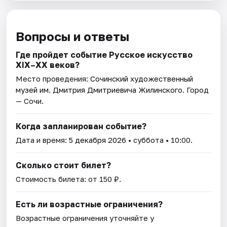
Вопросы и ответы
Где пройдет событие Русское искусство
XIX–XX веков?
Место проведения:
Сочинский художественный
музей им. Дмитрия Дмитриевича Жилинского
. Город
— Сочи.
Когда запланирован событие?
Дата и время:
5 декабря 2026
• суббота • 10:00.
Сколько стоит билет?
Стоимость билета: от 150 ₽.
Есть ли возрастные ограничения?
Возрастные ограничения уточняйте у