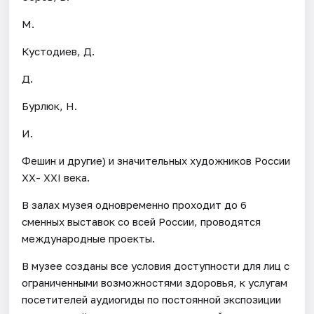
М.
Кустодиев, Д.
Д.
Бурлюк, Н.
И.
Фешин и другие) и значительных художников России
ХХ- ХХI века.
В залах музея одновременно проходит до 6
сменных выставок со всей России, проводятся
международные проекты.
В музее созданы все условия доступности для лиц с
ограниченными возможностями здоровья, к услугам
посетителей аудиогиды по постоянной экспозиции