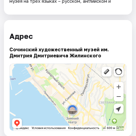
музея на трёх языках – русском, английском и
Адрес
Сочинский художественный музей им.
Дмитрия Дмитриевича Жилинского