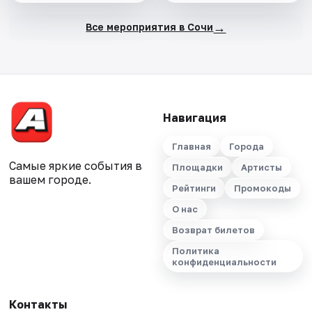
→
Все мероприятия в Сочи
Навигация
Главная
Города
Самые яркие события в
Площадки
Артисты
вашем городе.
Рейтинги
Промокоды
О нас
Возврат билетов
Политика
конфиденциальности
Контакты