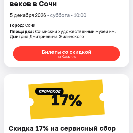
веков в Сочи
5 декабря 2026
• суббота • 10:00
Город:
Сочи
Площадка:
Сочинский художественный музей им.
Дмитрия Дмитриевича Жилинского
Билеты со скидкой
на Kassir.ru
ПРОМОКОД
17%
Скидка 17% на сервисный сбор