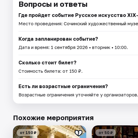
Вопросы и ответы
Где пройдет событие Русское искусство XIX
Место проведения:
Сочинский художественный музе
Когда запланирован событие?
Дата и время:
1 сентября 2026
• вторник • 10:00.
Сколько стоит билет?
Стоимость билета: от 150 ₽.
Есть ли возрастные ограничения?
Возрастные ограничения уточняйте у организаторов
Похожие мероприятия
от 150 ₽
от 50 ₽