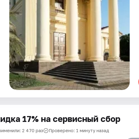
идка 17% на сервисный сбор
рименили: 2 470 раз
Проверено: 1 минуту назад