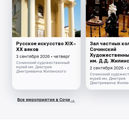
Русское искусство XIX–
Зал частных ко
XX веков
Сочинский
Художественны
3 сентября 2026 • четверг
им. Д.Д. Жилин
Сочинский художественный
музей им. Дмитрия
2 сентября 2026 • 
Дмитриевича Жилинского
Сочинский художес
музей им. Дмитрия
Дмитриевича Жилин
→
Все мероприятия в Сочи