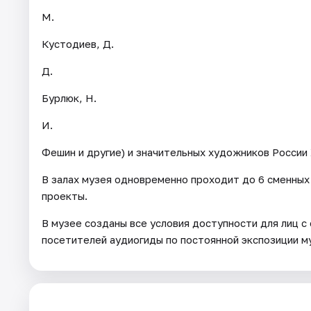
М.
Кустодиев, Д.
Д.
Бурлюк, Н.
И.
Фешин и другие) и значительных художников России 
В залах музея одновременно проходит до 6 сменных
проекты.
В музее созданы все условия доступности для лиц с
посетителей аудиогиды по постоянной экспозиции му