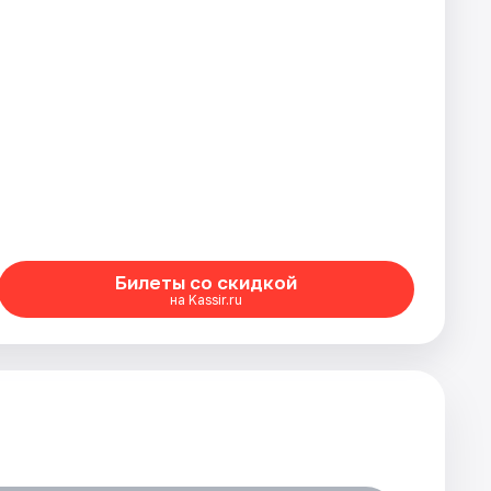
Билеты со скидкой
на Kassir.ru