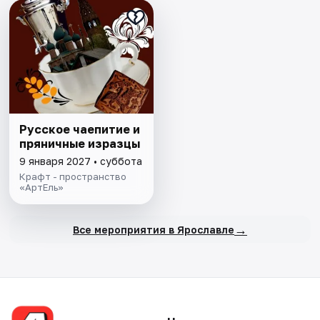
Русское чаепитие и
пряничные изразцы
9 января 2027 • суббота
Крафт - пространство
«АртЕль»
→
Все мероприятия в Ярославле