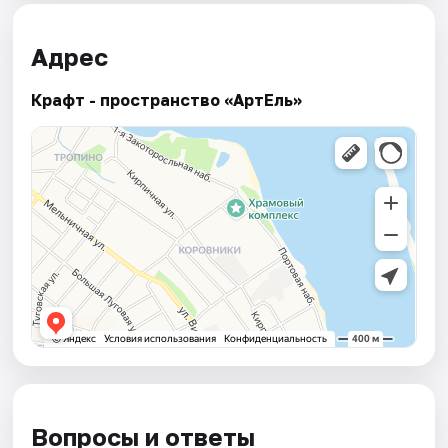
Адрес
Крафт - пространство «АртЕль»
Вопросы и ответы