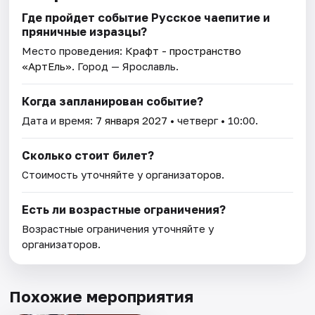
Где пройдет событие Русское чаепитие и
пряничные изразцы?
Место проведения:
Крафт - пространство
«АртЕль»
. Город — Ярославль.
Когда запланирован событие?
Дата и время:
7 января 2027
• четверг • 10:00.
Сколько стоит билет?
Стоимость уточняйте у организаторов.
Есть ли возрастные ограничения?
Возрастные ограничения уточняйте у
организаторов.
Похожие мероприятия