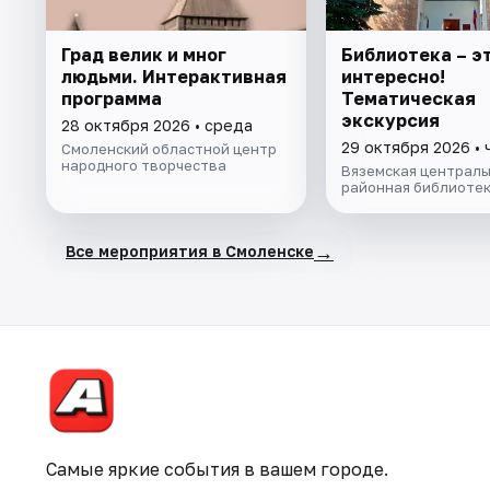
Град велик и мног
Библиотека – э
людьми. Интерактивная
интересно!
программа
Тематическая
экскурсия
28 октября 2026 • среда
29 октября 2026 • 
Смоленский областной центр
народного творчества
Вяземская централь
районная библиоте
→
Все мероприятия в Смоленске
Самые яркие события в вашем городе.