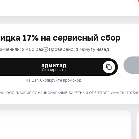
идка 17% на сервисный сбор
рименили: 2 460 раз
Проверено: 1 минуту назад
адмитад
Скопировать
1 шаг. Скопируйте промокод
ма. ООО "КАССИР.РУ-НАЦИОНАЛЬНЫЙ БИЛЕТНЫЙ ОПЕРАТОР", ИНН: 7841075409