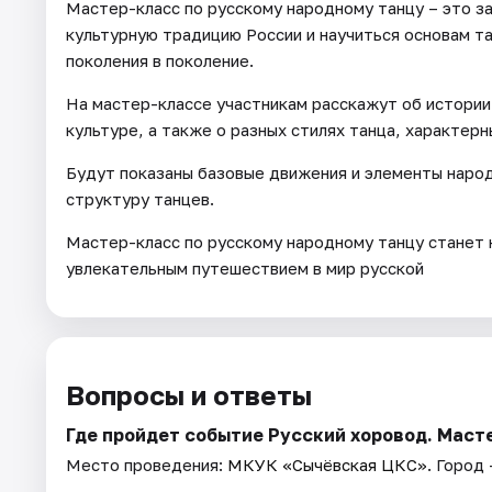
Мастер-класс по русскому народному танцу – это з
культурную традицию России и научиться основам т
поколения в поколение.
На мастер-классе участникам расскажут об истории 
культуре, а также о разных стилях танца, характерн
Будут показаны базовые движения и элементы народ
структуру танцев.
Мастер-класс по русскому народному танцу станет 
увлекательным путешествием в мир русской
Вопросы и ответы
Где пройдет событие Русский хоровод. Маст
Место проведения:
МКУК «Сычёвская ЦКС»
. Город