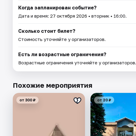
Когда запланирован событие?
Дата и время:
27 октября 2026
• вторник • 16:00.
Сколько стоит билет?
Стоимость уточняйте у организаторов.
Есть ли возрастные ограничения?
Возрастные ограничения уточняйте у организаторов
Похожие мероприятия
от 300 ₽
от 20 ₽