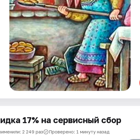
идка 17% на сервисный сбор
рименили: 2 249 раз
Проверено: 1 минуту назад