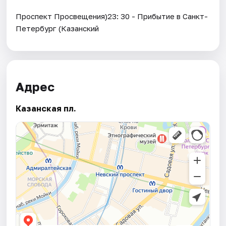
Проспект Просвещения)23: 30 - Прибытие в Санкт-
Петербург (Казанский
Адрес
Казанская пл.