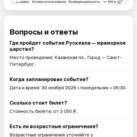
Вопросы и ответы
Где пройдет событие Рускеала — мраморное
царство?
Место проведения:
Казанская пл.
. Город — Санкт-
Петербург.
Когда запланирован событие?
Дата и время:
30 ноября 2026
• понедельник • 06:30.
Сколько стоит билет?
Стоимость билета: от 3 050 ₽.
Есть ли возрастные ограничения?
Возрастные ограничения уточняйте у