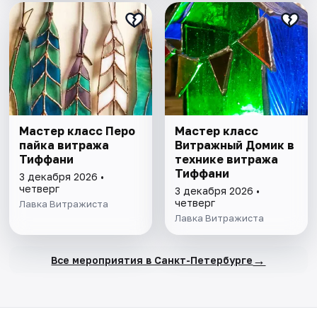
Мастер класс Перо
Мастер класс
пайка витража
Витражный Домик в
Тиффани
технике витража
Тиффани
3 декабря 2026 •
четверг
3 декабря 2026 •
четверг
Лавка Витражиста
Лавка Витражиста
→
Все мероприятия в Санкт-Петербурге