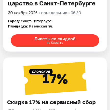
царство в Санкт-Петербурге
30 ноября 2026
• понедельник • 06:30
Город:
Санкт-Петербург
Площадка:
Казанская пл.
Билеты со скидкой
на Kassir.ru
ПРОМОКОД
17%
Скидка 17% на сервисный сбор