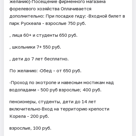
желанию)·Посещение фирменного магазина
форелевого хозяйства Оплачивается
дополнительно: При посадке гиду: ·Входной билет в
парк Рускеала - взрослые 750 руб.
, лица 60+ и студенты 650 руб.
, школьники 7+ 550 руб.
, дети до 7 лет бесплатно.
По желанию: ·Обед - от 650 руб.
·Проход по экотропе и навесным мостикам над
водопадами - 500 руб взрослые; 400 руб.
пенсионеры, студенты, дети до 14 лет
включительно·Вход на территорию крепости
Корела - 200 руб.
взрослые, 100 руб.