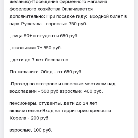
желанию)·Посещение фирменного магазина
форелевого хозяйства Оплачивается
дополнительно: При посадке гиду: ·Входной билет в
парк Рускеала - взрослые 750 руб.
, лица 60+ и студенты 650 руб.
, школьники 7+ 550 руб.
, дети до 7 лет бесплатно.
По желанию: ·Обед - от 650 руб.
·Проход по экотропе и навесным мостикам над
водопадами - 500 руб взрослые; 400 руб.
пенсионеры, студенты, дети до 14 лет
включительно·Вход на территорию крепости
Корела - 200 руб.
взрослые, 100 руб.