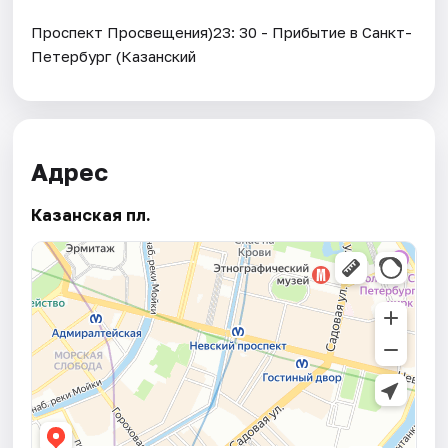
Проспект Просвещения)23: 30 - Прибытие в Санкт-
Петербург (Казанский
Адрес
Казанская пл.