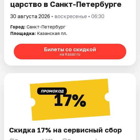
царство в Санкт-Петербурге
30 августа 2026
• воскресенье • 06:30
Город:
Санкт-Петербург
Площадка:
Казанская пл.
Билеты со скидкой
на Kassir.ru
ПРОМОКОД
17%
Скидка 17% на сервисный сбор