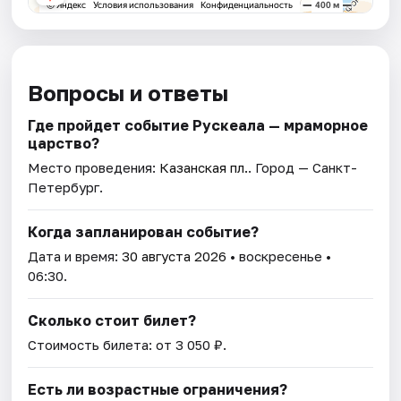
Вопросы и ответы
Где пройдет событие Рускеала — мраморное
царство?
Место проведения:
Казанская пл.
. Город — Санкт-
Петербург.
Когда запланирован событие?
Дата и время:
30 августа 2026
• воскресенье •
06:30.
Сколько стоит билет?
Стоимость билета: от 3 050 ₽.
Есть ли возрастные ограничения?