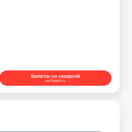
Билеты со скидкой
на Kassir.ru