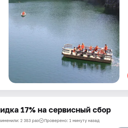
идка 17% на сервисный сбор
рименили: 2 383 раз
Проверено: 1 минуту назад