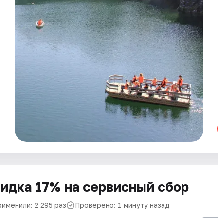
идка 17% на сервисный сбор
рименили: 2 295 раз
Проверено: 1 минуту назад