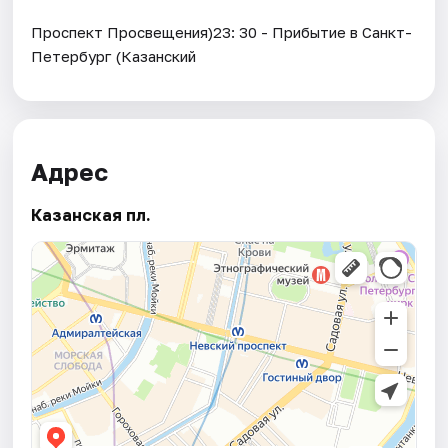
Проспект Просвещения)23: 30 - Прибытие в Санкт-
Петербург (Казанский
Адрес
Казанская пл.