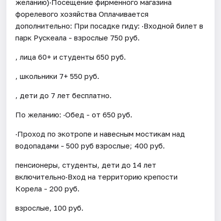
желанию)·Посещение фирменного магазина
форелевого хозяйства Оплачивается
дополнительно: При посадке гиду: ·Входной билет в
парк Рускеала - взрослые 750 руб.
, лица 60+ и студенты 650 руб.
, школьники 7+ 550 руб.
, дети до 7 лет бесплатно.
По желанию: ·Обед - от 650 руб.
·Проход по экотропе и навесным мостикам над
водопадами - 500 руб взрослые; 400 руб.
пенсионеры, студенты, дети до 14 лет
включительно·Вход на территорию крепости
Корела - 200 руб.
взрослые, 100 руб.