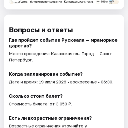
Вопросы и ответы
Где пройдет событие Рускеала — мраморное
царство?
Место проведения:
Казанская пл.
. Город — Санкт-
Петербург.
Когда запланирован событие?
Дата и время:
19 июля 2026
• воскресенье • 06:30.
Сколько стоит билет?
Стоимость билета: от 3 050 ₽.
Есть ли возрастные ограничения?
Возрастные ограничения уточняйте у