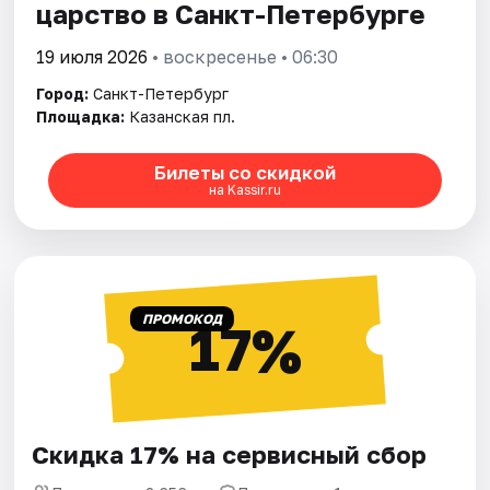
царство в Санкт-Петербурге
19 июля 2026
• воскресенье • 06:30
Город:
Санкт-Петербург
Площадка:
Казанская пл.
Билеты со скидкой
на Kassir.ru
ПРОМОКОД
17%
Скидка 17% на сервисный сбор