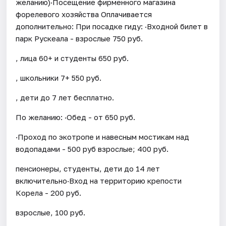
желанию)·Посещение фирменного магазина
форелевого хозяйства Оплачивается
дополнительно: При посадке гиду: ·Входной билет в
парк Рускеала - взрослые 750 руб.
, лица 60+ и студенты 650 руб.
, школьники 7+ 550 руб.
, дети до 7 лет бесплатно.
По желанию: ·Обед - от 650 руб.
·Проход по экотропе и навесным мостикам над
водопадами - 500 руб взрослые; 400 руб.
пенсионеры, студенты, дети до 14 лет
включительно·Вход на территорию крепости
Корела - 200 руб.
взрослые, 100 руб.