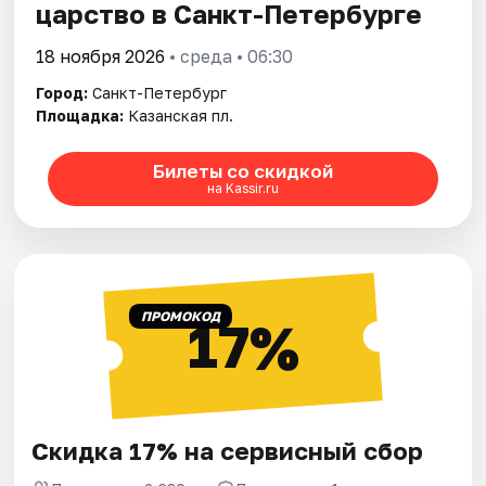
царство в Санкт-Петербурге
18 ноября 2026
• среда • 06:30
Город:
Санкт-Петербург
Площадка:
Казанская пл.
Билеты со скидкой
на Kassir.ru
ПРОМОКОД
17%
Скидка 17% на сервисный сбор