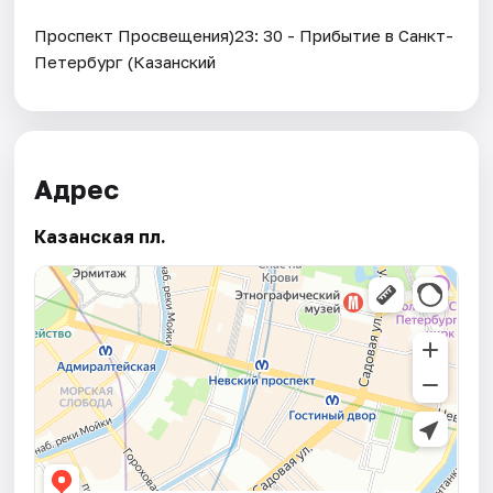
Проспект Просвещения)23: 30 - Прибытие в Санкт-
Петербург (Казанский
Адрес
Казанская пл.