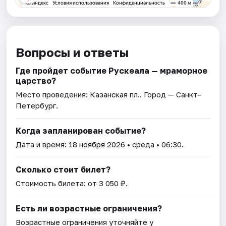
Вопросы и ответы
Где пройдет событие Рускеала — мраморное
царство?
Место проведения:
Казанская пл.
. Город — Санкт-
Петербург.
Когда запланирован событие?
Дата и время:
18 ноября 2026
• среда • 06:30.
Сколько стоит билет?
Стоимость билета: от 3 050 ₽.
Есть ли возрастные ограничения?
Возрастные ограничения уточняйте у