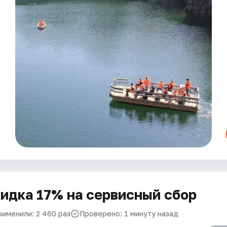
идка 17% на сервисный сбор
рименили: 2 460 раз
Проверено: 1 минуту назад