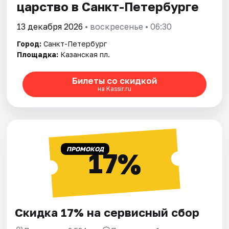
царство в Санкт-Петербурге
13 декабря 2026
• воскресенье • 06:30
Город:
Санкт-Петербург
Площадка:
Казанская пл.
Билеты со скидкой
на Kassir.ru
ПРОМОКОД
17%
Скидка 17% на сервисный сбор