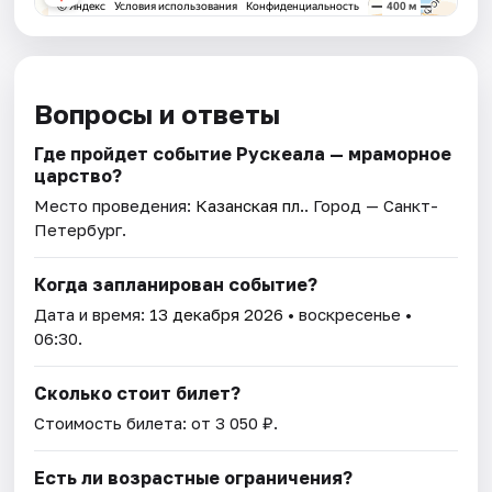
Вопросы и ответы
Где пройдет событие Рускеала — мраморное
царство?
Место проведения:
Казанская пл.
. Город — Санкт-
Петербург.
Когда запланирован событие?
Дата и время:
13 декабря 2026
• воскресенье •
06:30.
Сколько стоит билет?
Стоимость билета: от 3 050 ₽.
Есть ли возрастные ограничения?