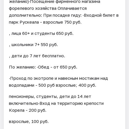
желанию)·Посещение фирменного магазина
форелевого хозяйства Оплачивается
дополнительно: При посадке гиду: ·Входной билет в
парк Рускеала - взрослые 750 руб.
, лица 60+ и студенты 650 руб.
, школьники 7+ 550 руб.
, дети до 7 лет бесплатно.
По желанию: ·Обед - от 650 руб.
·Проход по экотропе и навесным мостикам над
водопадами - 500 руб взрослые; 400 руб.
пенсионеры, студенты, дети до 14 лет
включительно·Вход на территорию крепости
Корела - 200 руб.
взрослые, 100 руб.