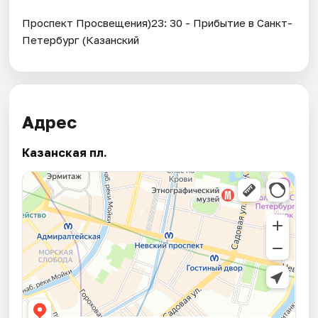
Проспект Просвещения)23: 30 - Прибытие в Санкт-
Петербург (Казанский
Адрес
Казанская пл.