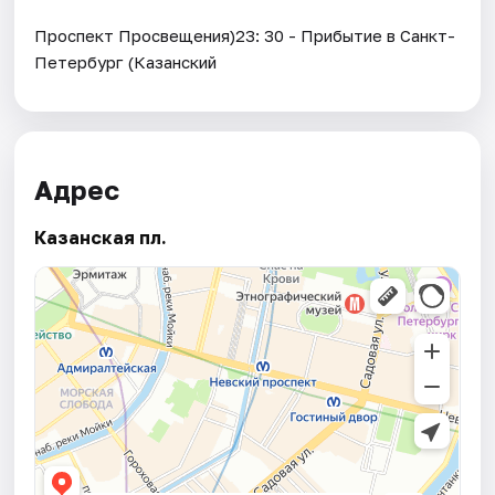
Проспект Просвещения)23: 30 - Прибытие в Санкт-
Петербург (Казанский
Адрес
Казанская пл.