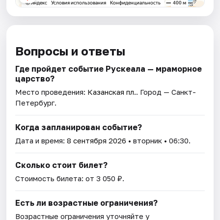
Вопросы и ответы
Где пройдет событие Рускеала — мраморное
царство?
Место проведения:
Казанская пл.
. Город — Санкт-
Петербург.
Когда запланирован событие?
Дата и время:
8 сентября 2026
• вторник • 06:30.
Сколько стоит билет?
Стоимость билета: от 3 050 ₽.
Есть ли возрастные ограничения?
Возрастные ограничения уточняйте у