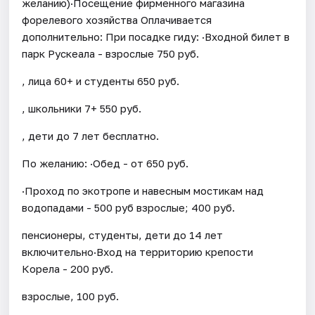
желанию)·Посещение фирменного магазина
форелевого хозяйства Оплачивается
дополнительно: При посадке гиду: ·Входной билет в
парк Рускеала - взрослые 750 руб.
, лица 60+ и студенты 650 руб.
, школьники 7+ 550 руб.
, дети до 7 лет бесплатно.
По желанию: ·Обед - от 650 руб.
·Проход по экотропе и навесным мостикам над
водопадами - 500 руб взрослые; 400 руб.
пенсионеры, студенты, дети до 14 лет
включительно·Вход на территорию крепости
Корела - 200 руб.
взрослые, 100 руб.