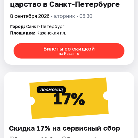
царство в Санкт-Петербурге
8 сентября 2026
• вторник • 06:30
Город:
Санкт-Петербург
Площадка:
Казанская пл.
Билеты со скидкой
на Kassir.ru
ПРОМОКОД
17%
Скидка 17% на сервисный сбор