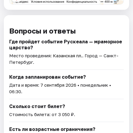
Вопросы и ответы
Где пройдет событие Рускеала — мраморное
царство?
Место проведения:
Казанская пл.
. Город — Санкт-
Петербург.
Когда запланирован событие?
Дата и время:
7 сентября 2026
• понедельник •
06:30.
Сколько стоит билет?
Стоимость билета: от 3 050 ₽.
Есть ли возрастные ограничения?