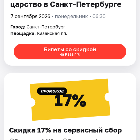
царство в Санкт-Петербурге
7 сентября 2026
• понедельник • 06:30
Город:
Санкт-Петербург
Площадка:
Казанская пл.
Билеты со скидкой
на Kassir.ru
ПРОМОКОД
17%
Скидка 17% на сервисный сбор