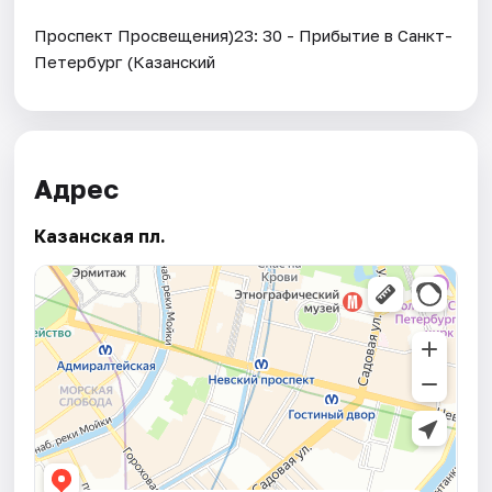
Проспект Просвещения)23: 30 - Прибытие в Санкт-
Петербург (Казанский
Адрес
Казанская пл.