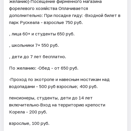
желанию)·Посещение фирменного магазина
форелевого хозяйства Оплачивается
дополнительно: При посадке гиду: ·Входной билет в
парк Рускеала - взрослые 750 руб.
, лица 60+ и студенты 650 руб.
, школьники 7+ 550 руб.
, дети до 7 лет бесплатно.
По желанию: ·Обед - от 650 руб.
·Проход по экотропе и навесным мостикам над
водопадами - 500 руб взрослые; 400 руб.
пенсионеры, студенты, дети до 14 лет
включительно·Вход на территорию крепости
Корела - 200 руб.
взрослые, 100 руб.