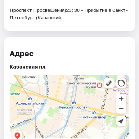
Проспект Просвещения)23: 30 - Прибытие в Санкт-
Петербург (Казанский
Адрес
Казанская пл.