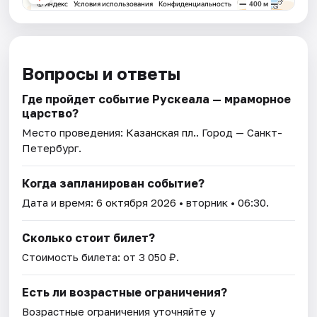
Вопросы и ответы
Где пройдет событие Рускеала — мраморное
царство?
Место проведения:
Казанская пл.
. Город — Санкт-
Петербург.
Когда запланирован событие?
Дата и время:
6 октября 2026
• вторник • 06:30.
Сколько стоит билет?
Стоимость билета: от 3 050 ₽.
Есть ли возрастные ограничения?
Возрастные ограничения уточняйте у