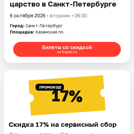
царство в Санкт-Петербурге
6 октября 2026
• вторник • 06:30
Город:
Санкт-Петербург
Площадка:
Казанская пл.
Билеты со скидкой
на Kassir.ru
ПРОМОКОД
17%
Скидка 17% на сервисный сбор