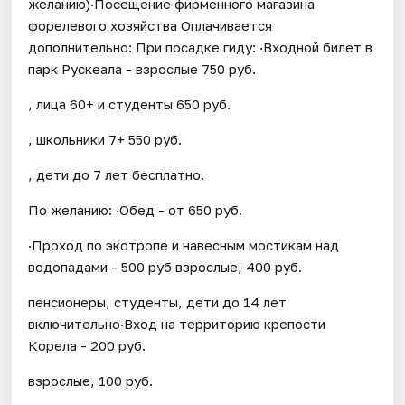
желанию)·Посещение фирменного магазина
форелевого хозяйства Оплачивается
дополнительно: При посадке гиду: ·Входной билет в
парк Рускеала - взрослые 750 руб.
, лица 60+ и студенты 650 руб.
, школьники 7+ 550 руб.
, дети до 7 лет бесплатно.
По желанию: ·Обед - от 650 руб.
·Проход по экотропе и навесным мостикам над
водопадами - 500 руб взрослые; 400 руб.
пенсионеры, студенты, дети до 14 лет
включительно·Вход на территорию крепости
Корела - 200 руб.
взрослые, 100 руб.