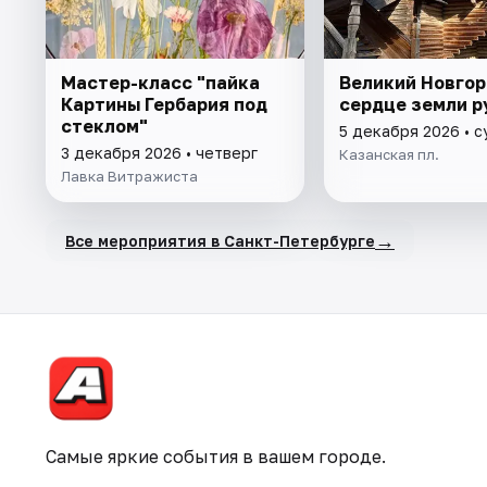
Мастер-класс "пайка
Великий Новгор
Картины Гербария под
сердце земли р
стеклом"
5 декабря 2026 • 
3 декабря 2026 • четверг
Казанская пл.
Лавка Витражиста
→
Все мероприятия в Санкт-Петербурге
Самые яркие события в вашем городе.