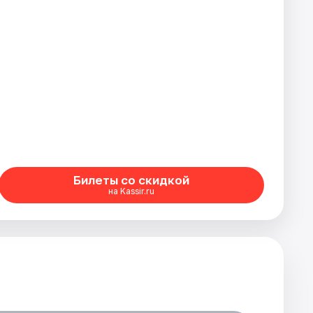
Билеты со скидкой
на Kassir.ru