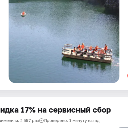
идка 17% на сервисный сбор
рименили: 2 557 раз
Проверено: 1 минуту назад