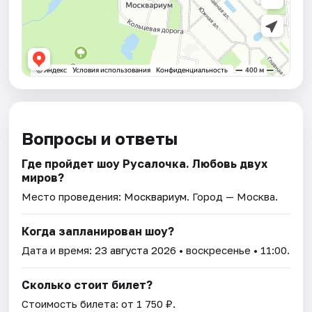
Вопросы и ответы
Где пройдет шоу Русалочка. Любовь двух
миров?
Место проведения:
Москвариум
. Город — Москва.
Когда запланирован шоу?
Дата и время:
23 августа 2026
• воскресенье • 11:00.
Сколько стоит билет?
Стоимость билета: от 1 750 ₽.