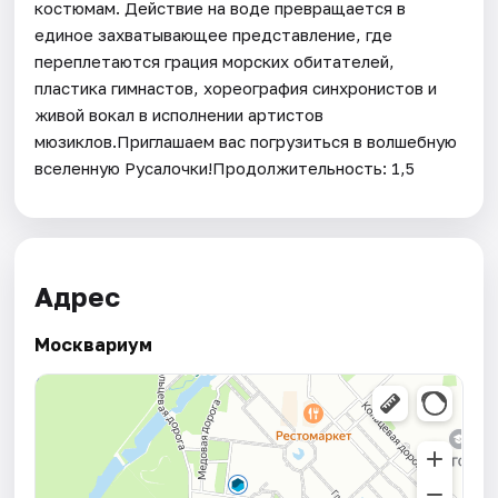
костюмам. Действие на воде превращается в
единое захватывающее представление, где
переплетаются грация морских обитателей,
пластика гимнастов, хореография синхронистов и
живой вокал в исполнении артистов
мюзиклов.Приглашаем вас погрузиться в волшебную
вселенную Русалочки!Продолжительность: 1,5
Адрес
Москвариум