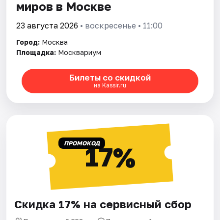
миров в Москве
23 августа 2026
• воскресенье • 11:00
Город:
Москва
Площадка:
Москвариум
Билеты со скидкой
на Kassir.ru
ПРОМОКОД
17%
Скидка 17% на сервисный сбор