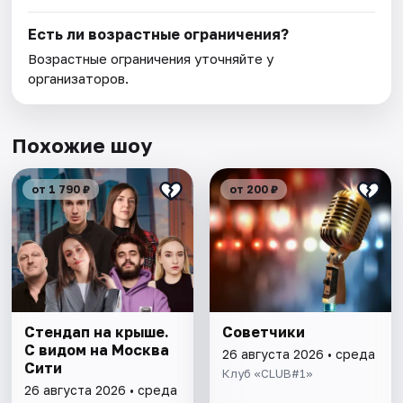
Есть ли возрастные ограничения?
Возрастные ограничения уточняйте у
организаторов.
Похожие шоу
от 1 790 ₽
от 200 ₽
Стендап на крыше.
Советчики
С видом на Москва
26 августа 2026 • среда
Сити
Клуб «CLUB#1»
26 августа 2026 • среда