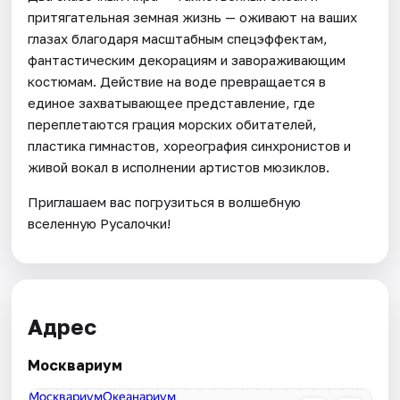
притягательная земная жизнь — оживают на ваших
глазах благодаря масштабным спецэффектам,
фантастическим декорациям и завораживающим
костюмам. Действие на воде превращается в
единое захватывающее представление, где
переплетаются грация морских обитателей,
пластика гимнастов, хореография синхронистов и
живой вокал в исполнении артистов мюзиклов.
Приглашаем вас погрузиться в волшебную
вселенную Русалочки!
Адрес
Москвариум