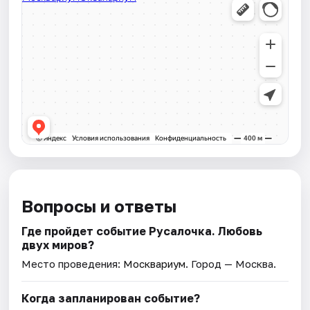
Вопросы и ответы
Где пройдет событие Русалочка. Любовь
двух миров?
Место проведения:
Москвариум
. Город — Москва.
Когда запланирован событие?