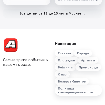
→
Все детям от 12 до 15 лет в Москве
Навигация
Главная
Города
Самые яркие события в
Площадки
Артисты
вашем городе.
Рейтинги
Промокоды
О нас
Возврат билетов
Политика
конфиденциальности