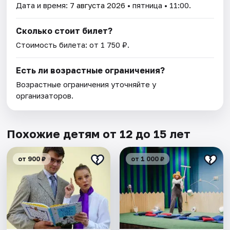
Дата и время:
7 августа 2026
• пятница • 11:00.
Сколько стоит билет?
Стоимость билета: от 1 750 ₽.
Есть ли возрастные ограничения?
Возрастные ограничения уточняйте у
организаторов.
Похожие детям от 12 до 15 лет
от 900 ₽
от 1 000 ₽