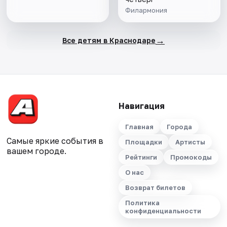
Филармония
→
Все детям в Краснодаре
Навигация
Главная
Города
Самые яркие события в
Площадки
Артисты
вашем городе.
Рейтинги
Промокоды
О нас
Возврат билетов
Политика
конфиденциальности