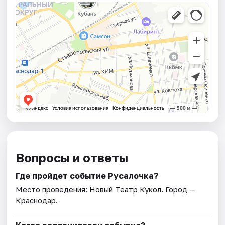
Вопросы и ответы
Где пройдет событие Русалочка?
Место проведения:
Новый Театр Кукол
. Город —
Краснодар.