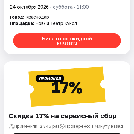
24 октября 2026
• суббота • 11:00
Город:
Краснодар
Площадка:
Новый Театр Кукол
Билеты со скидкой
на Kassir.ru
ПРОМОКОД
17%
Скидка 17% на сервисный сбор
Применили: 2 345 раз
Проверено: 1 минуту назад