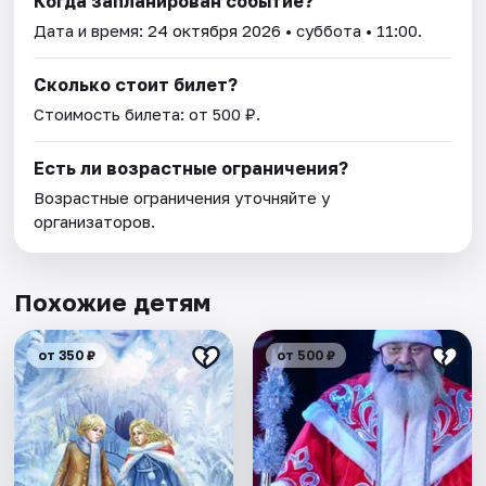
Когда запланирован событие?
Дата и время:
24 октября 2026
• суббота • 11:00.
Сколько стоит билет?
Стоимость билета: от 500 ₽.
Есть ли возрастные ограничения?
Возрастные ограничения уточняйте у
организаторов.
Похожие детям
от 350 ₽
от 500 ₽