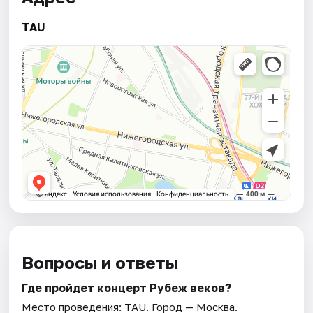
TAU
Вопросы и ответы
Где пройдет концерт Рубеж веков?
Место проведения:
TAU
. Город — Москва.