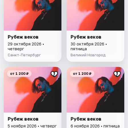
Рубеж веков
Рубеж веков
29 октября 2026 •
30 октября 2026 •
четверг
пятница
Санкт-Петербург
Великий Новгород
от 1 200 ₽
от 1 200 ₽
Рубеж веков
Рубеж веков
5 ноября 2026 • четверг
6 ноября 2026 • пятница