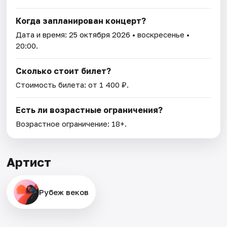
Когда запланирован концерт?
Дата и время:
25 октября 2026
• воскресенье •
20:00.
Сколько стоит билет?
Стоимость билета: от 1 400 ₽.
Есть ли возрастные ограничения?
Возрастное ограничение: 18+.
Артист
Рубеж веков