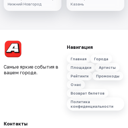
Нижний Новгород
Казань
Навигация
Главная
Города
Самые яркие события в
Площадки
Артисты
вашем городе.
Рейтинги
Промокоды
О нас
Возврат билетов
Политика
конфиденциальности
Контакты