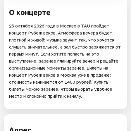
О концерте
25 октября 2026 года в Москве в TAU пройдет
концерт Рубеж веков. Атмосфера вечера будет
плотной и живой: музыка звучит так, что хочется
слушать внимательнее, а зал быстро заряжается от
первых минут. Если хотите попасть на это
выступление, заранее планируйте вечер и решайте
организационные моменты заранее. Билеты на
концерт Рубеж веков в Москва уже в продаже:
стоимость начинается от 1400 рублей. Купить
билеты можно заранее, чтобы выбрать удобное
место и спокойно прийти к началу.
Адрес