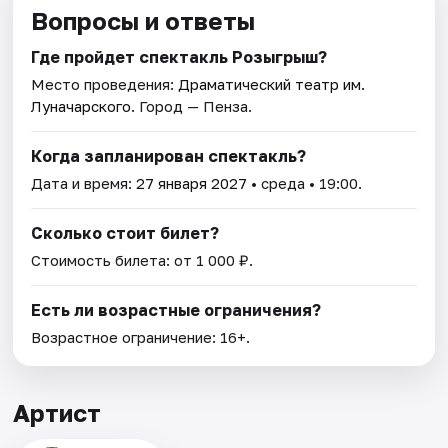
Вопросы и ответы
Где пройдет спектакль Розыгрыш?
Место проведения:
Драматический театр им.
Луначарского
. Город — Пенза.
Когда запланирован спектакль?
Дата и время:
27 января 2027
• среда • 19:00.
Сколько стоит билет?
Стоимость билета: от 1 000 ₽.
Есть ли возрастные ограничения?
Возрастное ограничение: 16+.
Артист