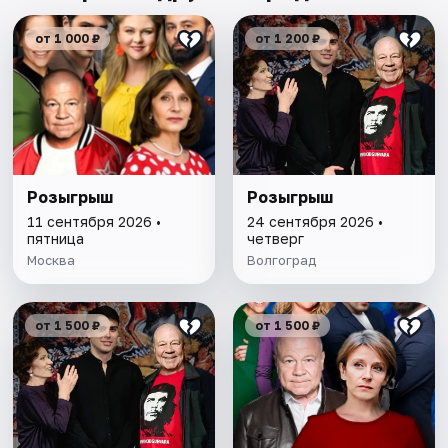
от 1 000 ₽
от 1 200 ₽
Розыгрыш
Розыгрыш
11 сентября 2026 •
24 сентября 2026 •
пятница
четверг
Москва
Волгоград
от 1 500 ₽
от 1 500 ₽