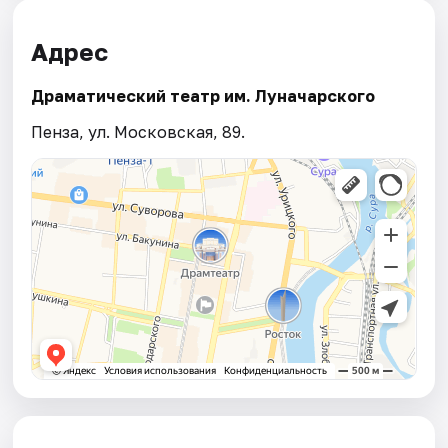
Адрес
Драматический театр им. Луначарского
Пенза, ул. Московская, 89.