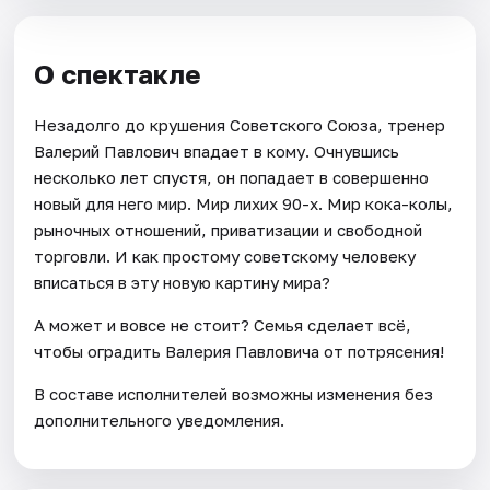
О спектакле
Незадолго до крушения Советского Союза, тренер
Валерий Павлович впадает в кому. Очнувшись
несколько лет спустя, он попадает в совершенно
новый для него мир. Мир лихих 90-х. Мир кока-колы,
рыночных отношений, приватизации и свободной
торговли. И как простому советскому человеку
вписаться в эту новую картину мира?
А может и вовсе не стоит? Семья сделает всё,
чтобы оградить Валерия Павловича от потрясения!
В составе исполнителей возможны изменения без
дополнительного уведомления.