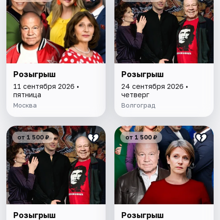
Розыгрыш
Розыгрыш
11 сентября 2026 •
24 сентября 2026 •
пятница
четверг
Москва
Волгоград
от 1 500 ₽
от 1 500 ₽
Розыгрыш
Розыгрыш