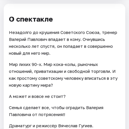
О спектакле
Незадолго до крушения Советского Союза, тренер
Валерий Павлович впадает в кому. Очнувшись
несколько лет спустя, он попадает в совершенно
новый для него мир.
Мир лихих 90-х. Мир кока-колы, рыночных
отношений, приватизации и свободной торговли. И
как простому советскому человеку вписаться в эту
новую картину мира?
А может и вовсе не стоит?
Семья сделает все, чтобы оградить Валерия
Павловича от потрясения!!
Драматург и режиссёр Вячеслав Гугиев.