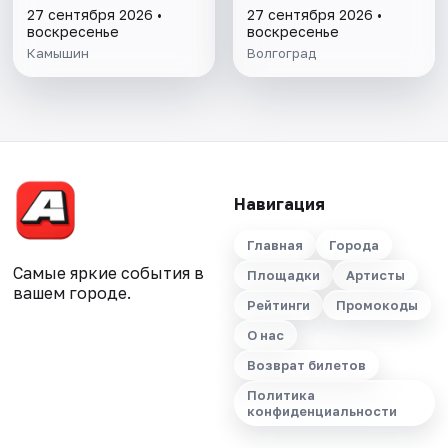
27 сентября 2026 •
27 сентября 2026 •
воскресенье
воскресенье
Камышин
Волгоград
Навигация
Главная
Города
Самые яркие события в
Площадки
Артисты
вашем городе.
Рейтинги
Промокоды
О нас
Возврат билетов
Политика
конфиденциальности