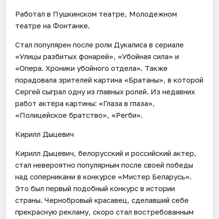
Работал в Пушкинском театре, Молодежном
театре на Фонтанке.
Стал популярен после роли Дукалиса в сериале
«Улицы разбитых фонарей», «Убойная сила» и
«Опера. Хроники убойного отдела». Также
порадовала зрителей картина «Братаны», в которой
Сергей сыграл одну из главных ролей. Из недавних
работ актёра картины: «Глаза в глаза»,
«Полицейское братство», «Регби».
Кирилл Дыцевич
Кирилл Дыцевич, белорусский и российский актер,
стал невероятно популярным после своей победы
над соперниками в конкурсе «Мистер Беларусь».
Это был первый подобный конкурс в истории
страны. Чернобровый красавец, сделавший себе
прекрасную рекламу, скоро стал востребованным