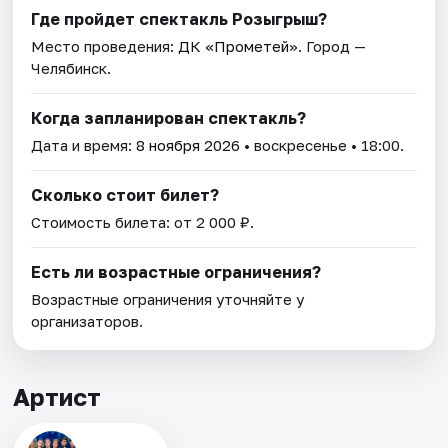
Где пройдет спектакль Розыгрыш?
Место проведения:
ДК «Прометей»
. Город —
Челябинск.
Когда запланирован спектакль?
Дата и время:
8 ноября 2026
• воскресенье • 18:00.
Сколько стоит билет?
Стоимость билета: от 2 000 ₽.
Есть ли возрастные ограничения?
Возрастные ограничения уточняйте у
организаторов.
Артист