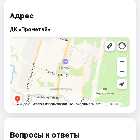
Адрес
ДК «Прометей»
Вопросы и ответы