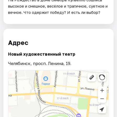
высокое и смешное, весёлое и трагичное, суетное и
вечное. Что одержит победу? И есть ли выбор?
Адрес
Новый художественный театр
Челябинск, просп. Ленина, 19.