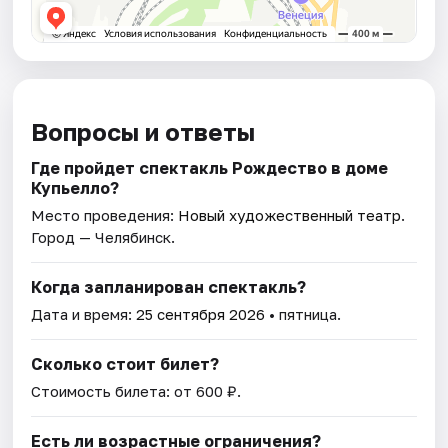
Вопросы и ответы
Где пройдет спектакль Рождество в доме
Купьелло?
Место проведения:
Новый художественный театр
.
Город — Челябинск.
Когда запланирован спектакль?
Дата и время:
25 сентября 2026
• пятница.
Сколько стоит билет?
Стоимость билета: от 600 ₽.
Есть ли возрастные ограничения?