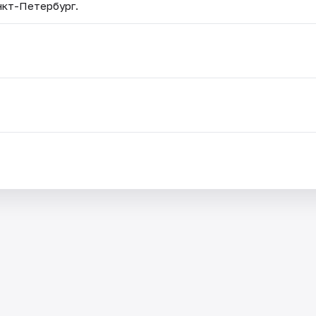
анкт-Петербург.