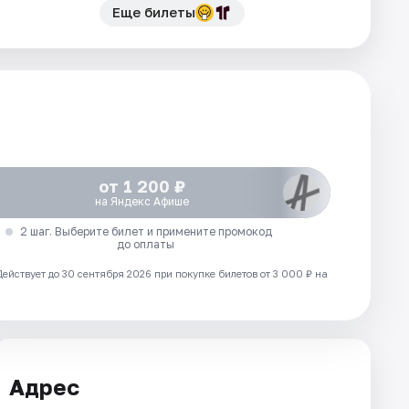
Еще билеты
от 1 200 ₽
на Яндекс Афише
2 шаг. Выберите билет и примените промокод
до оплаты
Действует до 30 сентября 2026 при покупке билетов от 3 000 ₽ на
Адрес