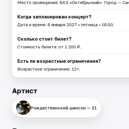
Место проведения:
БКЗ «Октябрьский»
. Город — С
Когда запланирован концерт?
Дата и время:
8 января 2027
• пятница • 18:00.
Сколько стоит билет?
Стоимость билета: от 1 200 ₽.
Есть ли возрастные ограничения?
Возрастное ограничение: 12+.
Артист
Рождественский шансон — 21