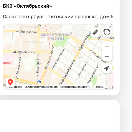
БКЗ «Октябрьский»
Санкт-Петербург, Лиговский проспект, дом 6