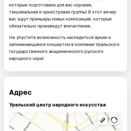
которые подготовила для вас хоровая,
танцевальная и оркестровая группы! В этот вечер
вас ждут премьеры новых композиций, которые
обязательно произведут впечатление.
Не упустите возможность насладиться ярким и
запоминающимся концертом в компании Уральского
государственного академического русского
народного хора!
Адрес
Уральский центр народного искусства