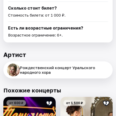
Сколько стоит билет?
Стоимость билета: от 1 000 ₽.
Есть ли возрастные ограничения?
Возрастное ограничение: 6+.
Артист
Рождественский концерт Уральского
народного хора
Похожие концерты
от 600 ₽
от 1 500 ₽