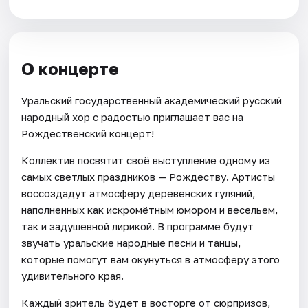
О концерте
Уральский государственный академический русский
народный хор с радостью приглашает вас на
Рождественский концерт!
Коллектив посвятит своё выступление одному из
самых светлых праздников — Рождеству. Артисты
воссоздадут атмосферу деревенских гуляний,
наполненных как искромётным юмором и весельем,
так и задушевной лирикой. В программе будут
звучать уральские народные песни и танцы,
которые помогут вам окунуться в атмосферу этого
удивительного края.
Каждый зритель будет в восторге от сюрпризов,