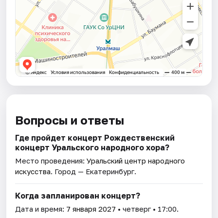
Вопросы и ответы
Где пройдет концерт Рождественский
концерт Уральского народного хора?
Место проведения:
Уральский центр народного
искусства
. Город — Екатеринбург.
Когда запланирован концерт?
Дата и время:
7 января 2027
• четверг • 17:00.