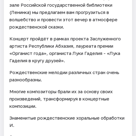
зале Российской государственной библиотеки
(Ленинка) мы предлагаем вам прогрузиться в
волшебство и провести этот вечер в атмосфере
рождественской сказки.
Концерт пройдёт в рамках проекта Заслуженного
артиста Республики Абхазия, лауреата премии
«Органист года», органиста Луки Гаделия - «Лука
Гаделия в кругу друзей».
Рождественские мелодии различных стран очень
разнообразны.
Многие композиторы брали их за основу своих
произведений, трансформируя в концертные
композиции.
Знаменитые рождественские хоральные обработки
И.