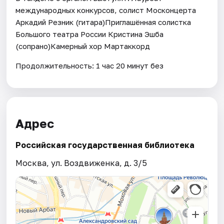
международных конкурсов, солист Москонцерта
Аркадий Резник (гитара)Приглашённая солистка
Большого театра России Кристина Эшба
(сопрано)Камерный хор Мартаккорд
Продолжительность: 1 час 20 минут без
Адрес
Российская государственная библиотека
Москва, ул. Воздвиженка, д. 3/5