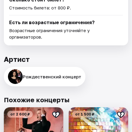
Стоимость билета: от 800 ₽.
Есть ли возрастные ограничения?
Возрастные ограничения уточняйте у
организаторов.
Артист
Рождественский концерт
Похожие концерты
от 2 600 ₽
от 1 500 ₽