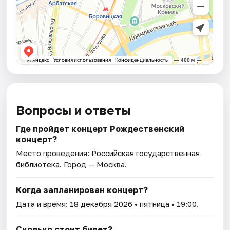
Вопросы и ответы
Где пройдет концерт Рождественский
концерт?
Место проведения:
Российская государственная
библиотека
. Город — Москва.
Когда запланирован концерт?
Дата и время:
18 декабря 2026
• пятница • 19:00.
Сколько стоит билет?