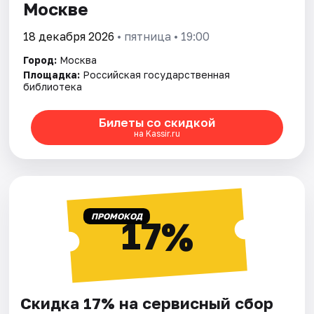
Москве
18 декабря 2026
• пятница • 19:00
Город:
Москва
Площадка:
Российская государственная
библиотека
Билеты со скидкой
на Kassir.ru
ПРОМОКОД
17%
Скидка 17% на сервисный сбор