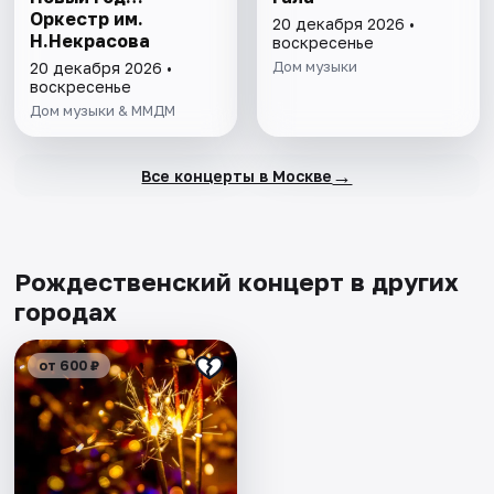
Оркестр им.
20 декабря 2026 •
Н.Некрасова
воскресенье
Дом музыки
20 декабря 2026 •
воскресенье
Дом музыки & ММДМ
→
Все концерты в Москве
Рождественский концерт в других
городах
от 600 ₽