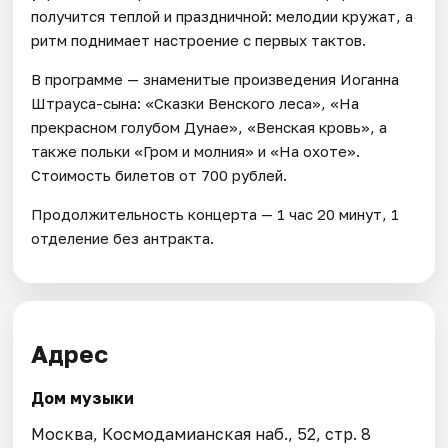
получится теплой и праздничной: мелодии кружат, а
ритм поднимает настроение с первых тактов.
В программе — знаменитые произведения Иоганна
Штрауса-сына: «Сказки Венского леса», «На
прекрасном голубом Дунае», «Венская кровь», а
также польки «Гром и молния» и «На охоте».
Стоимость билетов от 700 рублей.
Продолжительность концерта — 1 час 20 минут, 1
отделение без антракта.
Адрес
Дом музыки
Москва, Космодамианская наб., 52, стр. 8