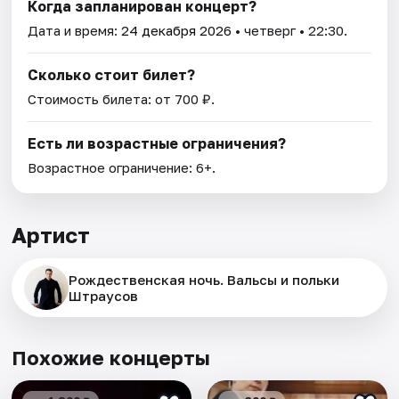
Когда запланирован концерт?
Дата и время:
24 декабря 2026
• четверг • 22:30.
Сколько стоит билет?
Стоимость билета: от 700 ₽.
Есть ли возрастные ограничения?
Возрастное ограничение: 6+.
Артист
Рождественская ночь. Вальсы и польки
Штраусов
Похожие концерты