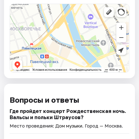
Вопросы и ответы
Где пройдет концерт Рождественская ночь.
Вальсы и польки Штраусов?
Место проведения:
Дом музыки
. Город — Москва.