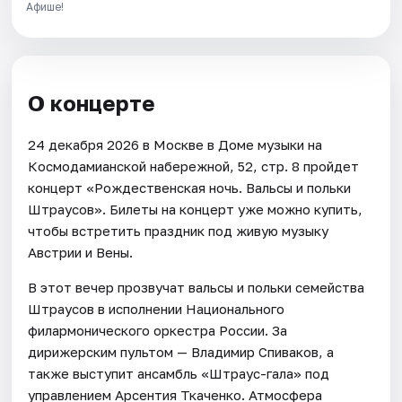
Афише!
О концерте
24 декабря 2026 в Москве в Доме музыки на
Космодамианской набережной, 52, стр. 8 пройдет
концерт «Рождественская ночь. Вальсы и польки
Штраусов». Билеты на концерт уже можно купить,
чтобы встретить праздник под живую музыку
Австрии и Вены.
В этот вечер прозвучат вальсы и польки семейства
Штраусов в исполнении Национального
филармонического оркестра России. За
дирижерским пультом — Владимир Спиваков, а
также выступит ансамбль «Штраус-гала» под
управлением Арсентия Ткаченко. Атмосфера