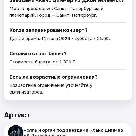
Место проведения:
Санкт-Петербургский
планетарий
. Город — Санкт-Петербург.
Когда запланирован концерт?
Дата и время:
11 июля 2026
• суббота • 21:00.
Сколько стоит билет?
Стоимость билета: от 1 300 ₽.
Есть ли возрастные ограничения?
Возрастные ограничения уточняйте у
организаторов.
Артист
Рояль и орган под звездами «Ханс Циммер
VS Джон Уильямс»