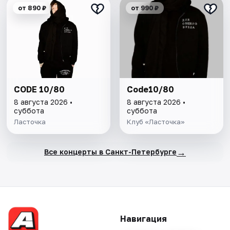
от 890 ₽
от 990 ₽
CODE 10/80
Code10/80
8 августа 2026 •
8 августа 2026 •
суббота
суббота
Ласточка
Клуб «Ласточка»
→
Все концерты в Санкт-Петербурге
Навигация