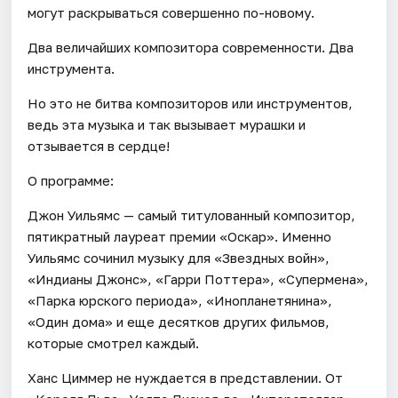
могут раскрываться совершенно по-новому.
Два величайших композитора современности. Два
инструмента.
Но это не битва композиторов или инструментов,
ведь эта музыка и так вызывает мурашки и
отзывается в сердце!
О программе:
Джон Уильямс — самый титулованный композитор,
пятикратный лауреат премии «Оскар». Именно
Уильямс сочинил музыку для «Звездных войн»,
«Индианы Джонс», «Гарри Поттера», «Супермена»,
«Парка юрского периода», «Инопланетянина»,
«Один дома» и еще десятков других фильмов,
которые смотрел каждый.
Ханс Циммер не нуждается в представлении. От