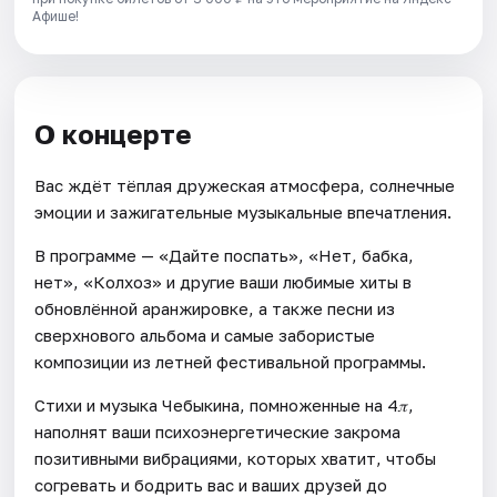
Афише!
О концерте
Вас ждёт тёплая дружеская атмосфера, солнечные
эмоции и зажигательные музыкальные впечатления.
В программе — «Дайте поспать», «Нет, бабка,
нет», «Колхоз» и другие ваши любимые хиты в
обновлённой аранжировке, а также песни из
сверхнового альбома и самые забористые
композиции из летней фестивальной программы.
Стихи и музыка Чебыкина, помноженные на 4𝜋,
наполнят ваши психоэнергетические закрома
позитивными вибрациями, которых хватит, чтобы
согревать и бодрить вас и ваших друзей до