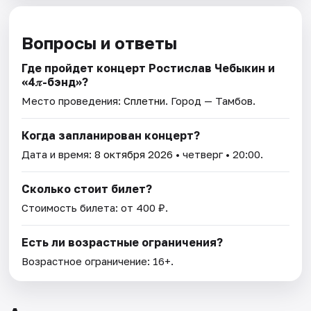
Вопросы и ответы
Где пройдет концерт Ростислав Чебыкин и
«4𝜋-бэнд»?
Место проведения:
Сплетни
. Город — Тамбов.
Когда запланирован концерт?
Дата и время:
8 октября 2026
• четверг • 20:00.
Сколько стоит билет?
Стоимость билета: от 400 ₽.
Есть ли возрастные ограничения?
Возрастное ограничение: 16+.