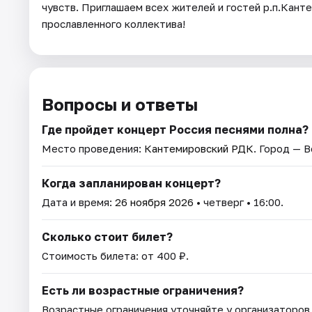
чувств. Приглашаем всех жителей и гостей р.п.Кант
прославленного коллектива!
Вопросы и ответы
Где пройдет концерт Россия песнями полна?
Место проведения:
Кантемировский РДК
. Город — 
Когда запланирован концерт?
Дата и время:
26 ноября 2026
• четверг • 16:00.
Сколько стоит билет?
Стоимость билета: от 400 ₽.
Есть ли возрастные ограничения?
Возрастные ограничения уточняйте у организаторов