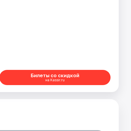
Билеты со скидкой
на Kassir.ru