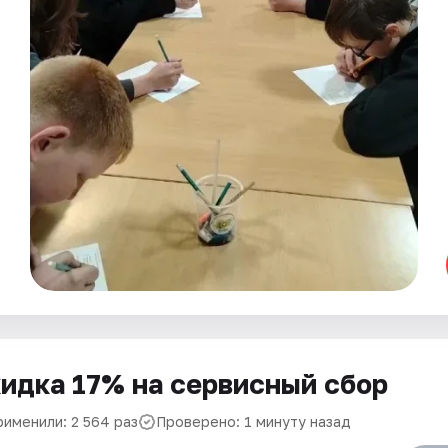
идка 17% на сервисный сбор
рименили: 2 564 раз
Проверено: 1 минуту назад