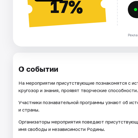
17%
Рекла
О событии
На мероприятии присутствующие познакомятся с ис
кругозор и знания, проявят творческие способности.
Участники познавательной программы узнают об ист
и страны.
Организаторы мероприятия поведают присутствующи
имя свободы и независимости Родины.