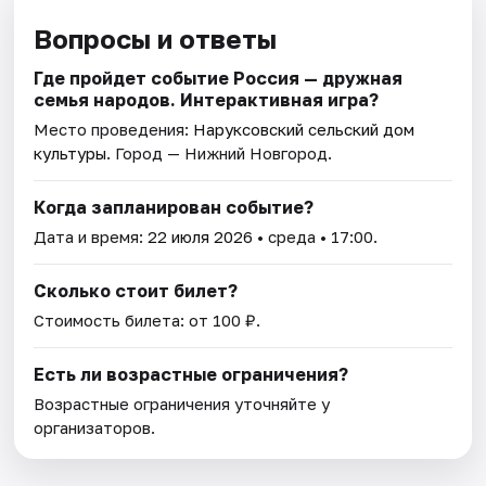
Вопросы и ответы
Где пройдет событие Россия — дружная
семья народов. Интерактивная игра?
Место проведения:
Наруксовский сельский дом
культуры
. Город — Нижний Новгород.
Когда запланирован событие?
Дата и время:
22 июля 2026
• среда • 17:00.
Сколько стоит билет?
Стоимость билета: от 100 ₽.
Есть ли возрастные ограничения?
Возрастные ограничения уточняйте у
организаторов.