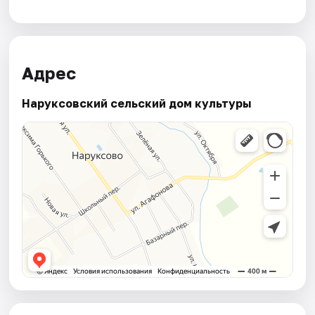
Адрес
Наруксовский сельский дом культуры