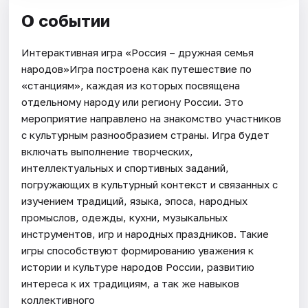
О событии
Интерактивная игра «Россия – дружная семья
народов»Игра построена как путешествие по
«станциям», каждая из которых посвящена
отдельному народу или региону России. Это
мероприятие направлено на знакомство участников
с культурным разнообразием страны. Игра будет
включать выполнение творческих,
интеллектуальных и спортивных заданий,
погружающих в культурный контекст и связанных с
изучением традиций, языка, эпоса, народных
промыслов, одежды, кухни, музыкальных
инструментов, игр и народных праздников. Такие
игры способствуют формированию уважения к
истории и культуре народов России, развитию
интереса к их традициям, а так же навыков
коллективного