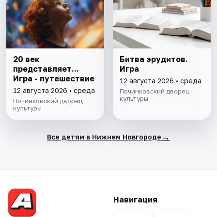
20 век
Битва эрудитов.
представляет...
Игра
Игра - путешествие
12 августа 2026 • среда
12 августа 2026 • среда
Починковский дворец
культуры
Починковский дворец
культуры
→
Все детям в Нижнем Новгороде
Навигация