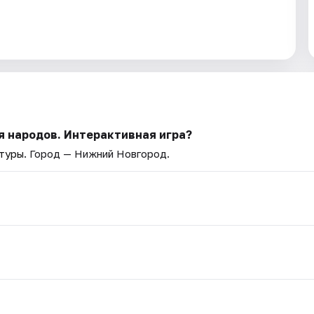
я народов. Интерактивная игра?
ьтуры
. Город — Нижний Новгород.