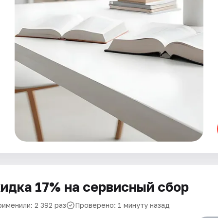
идка 17% на сервисный сбор
рименили: 2 392 раз
Проверено: 1 минуту назад