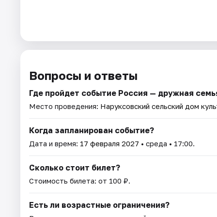
Вопросы и ответы
Где пройдет событие Россия — дружная семь
Место проведения:
Наруксовский сельский дом кул
Когда запланирован событие?
Дата и время:
17 февраля 2027
• среда • 17:00.
Сколько стоит билет?
Стоимость билета: от 100 ₽.
Есть ли возрастные ограничения?