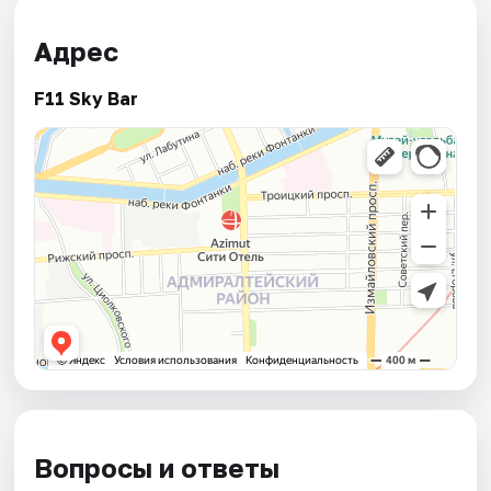
Адрес
F11 Sky Bar
Вопросы и ответы