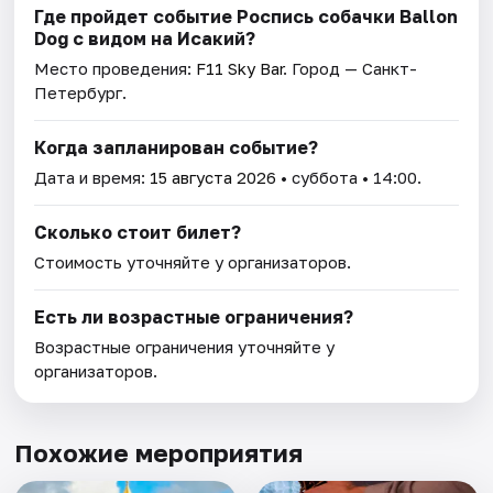
Где пройдет событие Роспись собачки Ballon
Dog с видом на Исакий?
Место проведения:
F11 Sky Bar
. Город — Санкт-
Петербург.
Когда запланирован событие?
Дата и время:
15 августа 2026
• суббота • 14:00.
Сколько стоит билет?
Стоимость уточняйте у организаторов.
Есть ли возрастные ограничения?
Возрастные ограничения уточняйте у
организаторов.
Похожие мероприятия