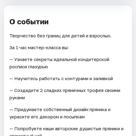
О событии
Творчество без границ для детей и взрослых.
За 1 час мастер-класса вы:
— Узнаете секреты идеальной кондитерской
росписи глазурью
— Научитесь работать с контурами и заливкой
— Создадите 2 сладких пряничных трофея своими
руками
— Придумаете собственный дизайн пряника и
украсите его декором и посыпкам
— Попробуете наши авторские душистые пряники и
ароматный чай