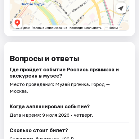
Вопросы и ответы
Где пройдет событие Роспись пряников и
экскурсия в музее?
Место проведения:
Музей пряника
. Город —
Москва.
Когда запланирован событие?
Дата и время:
9 июля 2026
• четверг.
Сколько стоит билет?
Стоимость билета: от 490 ₽.