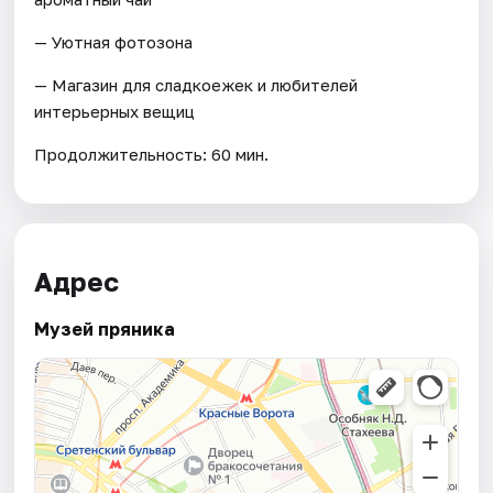
— Уютная фотозона
— Магазин для сладкоежек и любителей
интерьерных вещиц
Продолжительность: 60 мин.
Адрес
Музей пряника