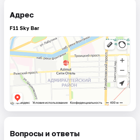
Адрес
F11 Sky Bar
Вопросы и ответы