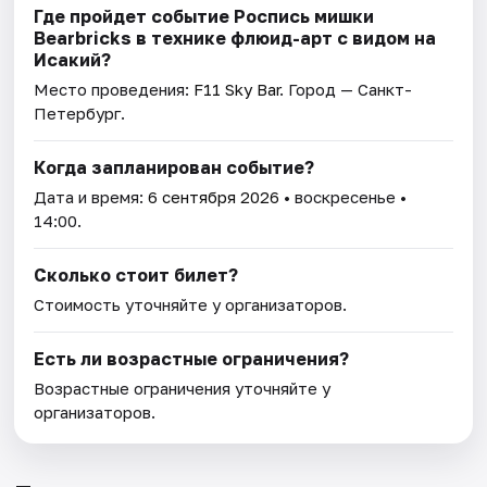
Где пройдет событие Роспись мишки
Bearbricks в технике флюид-арт с видом на
Исакий?
Место проведения:
F11 Sky Bar
. Город — Санкт-
Петербург.
Когда запланирован событие?
Дата и время:
6 сентября 2026
• воскресенье •
14:00.
Сколько стоит билет?
Стоимость уточняйте у организаторов.
Есть ли возрастные ограничения?
Возрастные ограничения уточняйте у
организаторов.