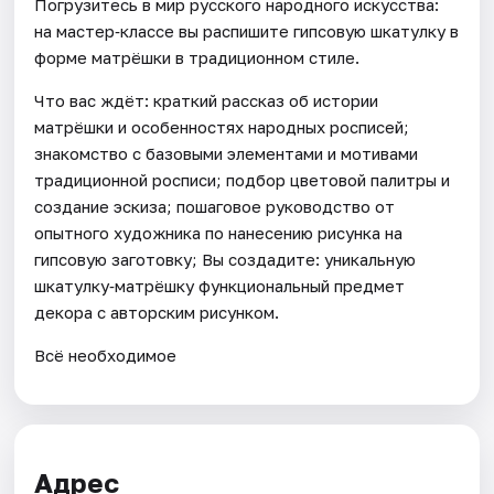
Погрузитесь в мир русского народного искусства:
на мастер‑классе вы распишите гипсовую шкатулку в
форме матрёшки в традиционном стиле.
Что вас ждёт: краткий рассказ об истории
матрёшки и особенностях народных росписей;
знакомство с базовыми элементами и мотивами
традиционной росписи; подбор цветовой палитры и
создание эскиза; пошаговое руководство от
опытного художника по нанесению рисунка на
гипсовую заготовку; Вы создадите: уникальную
шкатулку‑матрёшку функциональный предмет
декора с авторским рисунком.
Всё необходимое
Адрес