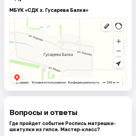
МБУК «СДК х. Гусарева Балка»
Вопросы и ответы
Где пройдет событие Роспись матрешки-
шкатулки из гипса. Мастер-класс?