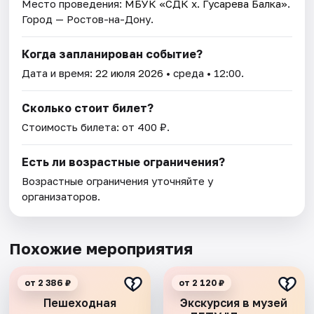
Место проведения:
МБУК «СДК х. Гусарева Балка»
.
Город — Ростов-на-Дону.
Когда запланирован событие?
Дата и время:
22 июля 2026
• среда • 12:00.
Сколько стоит билет?
Стоимость билета: от 400 ₽.
Есть ли возрастные ограничения?
Возрастные ограничения уточняйте у
организаторов.
Похожие мероприятия
от 2 386 ₽
от 2 120 ₽
Пешеходная
Экскурсия в музей