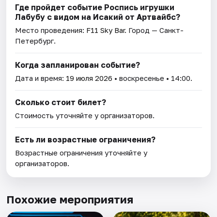
Где пройдет событие Роспись игрушки
Лабубу с видом на Исакий от Артвайбс?
Место проведения:
F11 Sky Bar
. Город — Санкт-
Петербург.
Когда запланирован событие?
Дата и время:
19 июля 2026
• воскресенье • 14:00.
Сколько стоит билет?
Стоимость уточняйте у организаторов.
Есть ли возрастные ограничения?
Возрастные ограничения уточняйте у
организаторов.
Похожие мероприятия