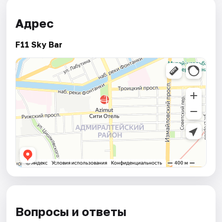
Адрес
F11 Sky Bar
Вопросы и ответы