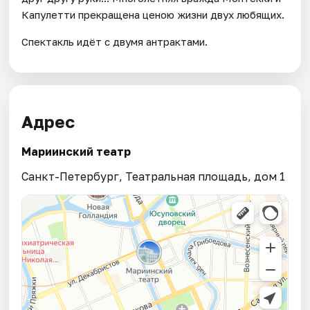
Капулетти прекращена ценою жизни двух любящих.
Спектакль идёт с двумя антрактами.
Адрес
Мариинский театр
Санкт-Петербург, Театральная площадь, дом 1