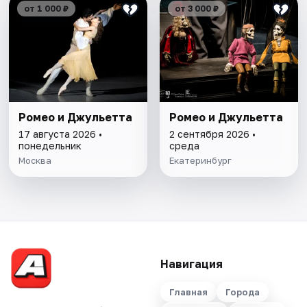
от 1 000 ₽
от 3 000 ₽
Ромео и Джульетта
Ромео и Джульетта
17 августа 2026 •
2 сентября 2026 •
понедельник
среда
Москва
Екатеринбург
Навигация
Главная
Города