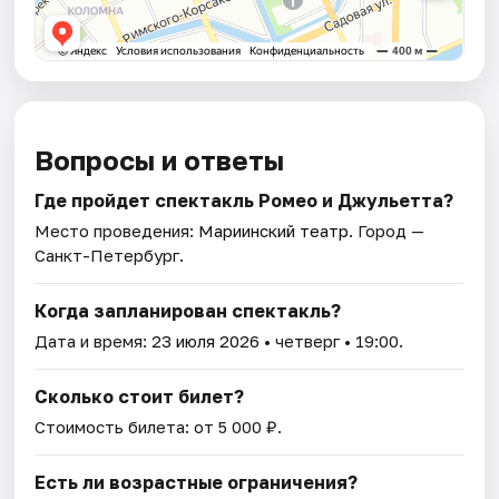
Вопросы и ответы
Где пройдет спектакль Ромео и Джульетта?
Место проведения:
Мариинский театр
. Город —
Санкт-Петербург.
Когда запланирован спектакль?
Дата и время:
23 июля 2026
• четверг • 19:00.
Сколько стоит билет?
Стоимость билета: от 5 000 ₽.
Есть ли возрастные ограничения?