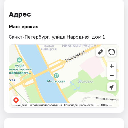
Адрес
Мастерская
Санкт-Петербург, улица Народная, дом 1