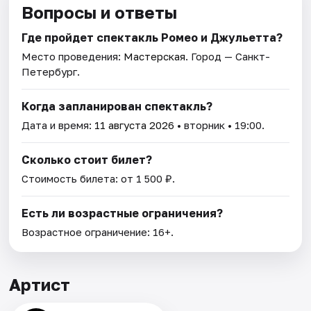
Вопросы и ответы
Где пройдет спектакль Ромео и Джульетта?
Место проведения:
Мастерская
. Город — Санкт-
Петербург.
Когда запланирован спектакль?
Дата и время:
11 августа 2026
• вторник • 19:00.
Сколько стоит билет?
Стоимость билета: от 1 500 ₽.
Есть ли возрастные ограничения?
Возрастное ограничение: 16+.
Артист