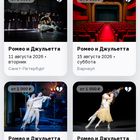
Ромео и Джульетта
Ромео и Джульетта
11 августа 2026 •
15 августа 2026 •
вторник
суббота
Санкт-Петербург
Барнаул
от 1 000 ₽
от 1 000 ₽
Ромео и Джульетта
Ромео и Джульетта