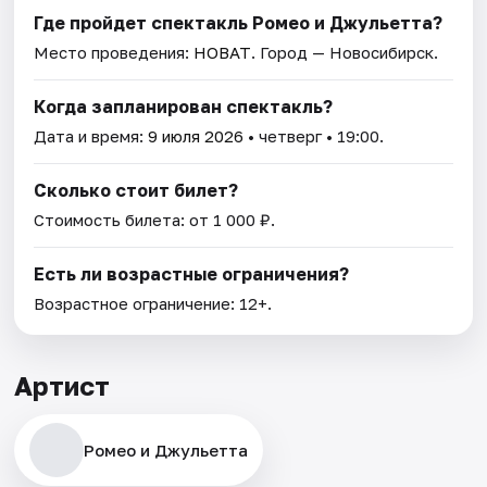
Где пройдет спектакль Ромео и Джульетта?
Место проведения:
НОВАТ
. Город — Новосибирск.
Когда запланирован спектакль?
Дата и время:
9 июля 2026
• четверг • 19:00.
Сколько стоит билет?
Стоимость билета: от 1 000 ₽.
Есть ли возрастные ограничения?
Возрастное ограничение: 12+.
Артист
Ромео и Джульетта