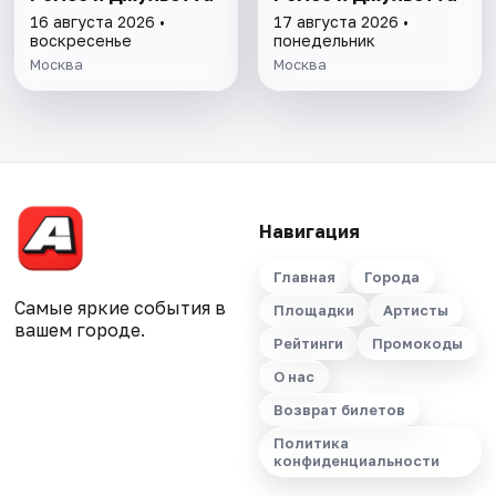
16 августа 2026 •
17 августа 2026 •
воскресенье
понедельник
Москва
Москва
Навигация
Главная
Города
Самые яркие события в
Площадки
Артисты
вашем городе.
Рейтинги
Промокоды
О нас
Возврат билетов
Политика
конфиденциальности