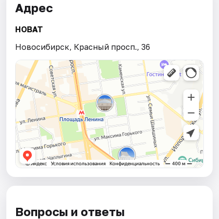
Адрес
НОВАТ
Новосибирск, Красный просп., 36
Вопросы и ответы