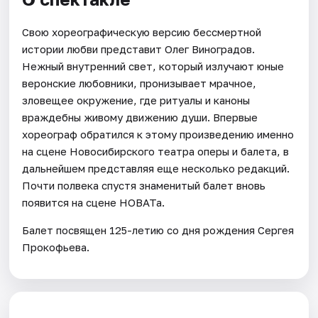
Свою хореографическую версию бессмертной
истории любви представит Олег Виноградов.
Нежный внутренний свет, который излучают юные
веронские любовники, пронизывает мрачное,
зловещее окружение, где ритуалы и каноны
враждебны живому движению души. Впервые
хореограф обратился к этому произведению именно
на сцене Новосибирского театра оперы и балета, в
дальнейшем представляя еще несколько редакций.
Почти полвека спустя знаменитый балет вновь
появится на сцене НОВАТа.
Балет посвящен 125-летию со дня рождения Сергея
Прокофьева.