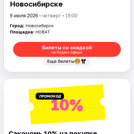
Новосибирске
9 июля 2026
• четверг • 19:00
Город:
Новосибирск
Площадка:
НОВАТ
Билеты со скидкой
на Яндекс Афише
Еще билеты
ПРОМОКОД
10%
Сэкономь 10% на покупке