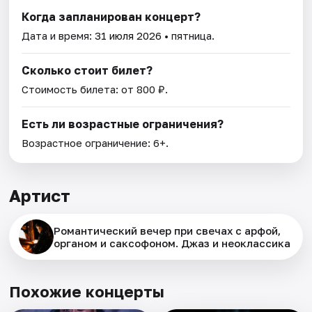
Когда запланирован концерт?
Дата и время:
31 июля 2026
• пятница.
Сколько стоит билет?
Стоимость билета: от 800 ₽.
Есть ли возрастные ограничения?
Возрастное ограничение: 6+.
Артист
Романтический вечер при свечах с арфой,
органом и саксофоном. Джаз и неоклассика
Похожие концерты