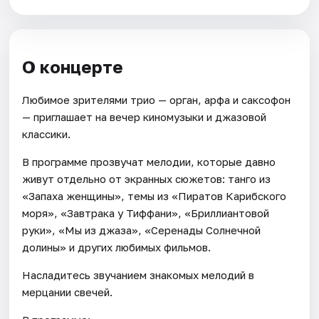
О концерте
Любимое зрителями трио — орган, арфа и саксофон
— приглашает на вечер киномузыки и джазовой
классики.
В программе прозвучат мелодии, которые давно
живут отдельно от экранных сюжетов: танго из
«Запаха женщины», темы из «Пиратов Карибского
моря», «Завтрака у Тиффани», «Бриллиантовой
руки», «Мы из джаза», «Серенады Солнечной
долины» и других любимых фильмов.
Насладитесь звучанием знакомых мелодий в
мерцании свечей.