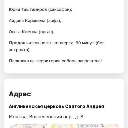
Юрий Таштамиров (саксофон);
Айдана Карашева (арфа);
Ольга Кемова (орган).
Продолжительность концерта: 80 минут (без
антракта).
Парковка на территории собора запрещена!
Адрес
Англиканская церковь Святого Андрея
Москва, Вознесенский пер., д. 8