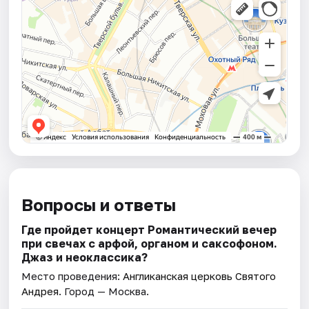
Вопросы и ответы
Где пройдет концерт Романтический вечер
при свечах с арфой, органом и саксофоном.
Джаз и неоклассика?
Место проведения:
Англиканская церковь Святого
Андрея
. Город — Москва.